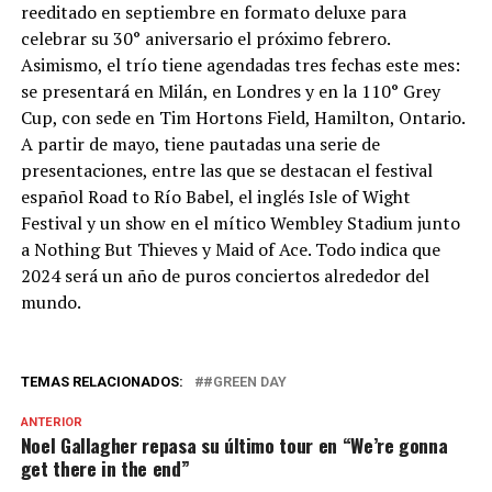
reeditado en septiembre en formato deluxe para
celebrar su 30° aniversario el próximo febrero.
Asimismo, el trío tiene agendadas tres fechas este mes:
se presentará en Milán, en Londres y en la 110° Grey
Cup, con sede en Tim Hortons Field, Hamilton, Ontario.
A partir de mayo, tiene pautadas una serie de
presentaciones, entre las que se destacan el festival
español Road to Río Babel, el inglés Isle of Wight
Festival y un show en el mítico Wembley Stadium junto
a Nothing But Thieves y Maid of Ace. Todo indica que
2024 será un año de puros conciertos alrededor del
mundo.
TEMAS RELACIONADOS:
#GREEN DAY
ANTERIOR
Noel Gallagher repasa su último tour en “We’re gonna
get there in the end”