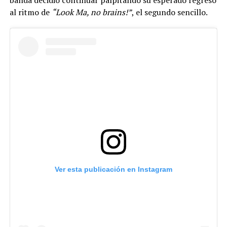
al ritmo de
“Look Ma, no brains!”
, el segundo sencillo.
Ver esta publicación en Instagram