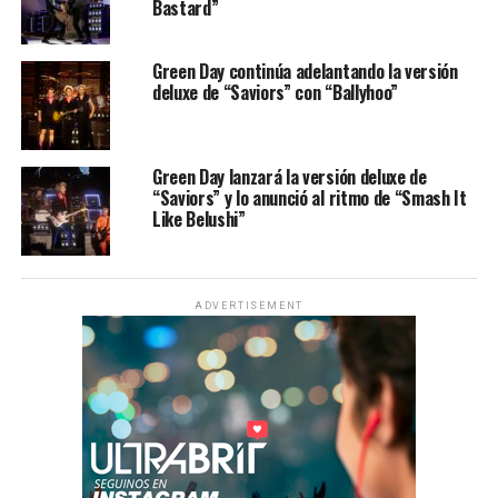
Bastard”
Green Day continúa adelantando la versión
deluxe de “Saviors” con “Ballyhoo”
Green Day lanzará la versión deluxe de
“Saviors” y lo anunció al ritmo de “Smash It
Like Belushi”
ADVERTISEMENT