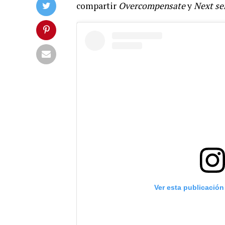
compartir
Overcompensate
y
Next se
Ver esta publicación