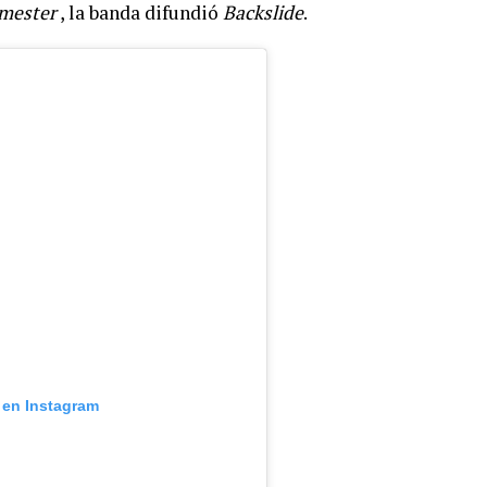
mester
, la banda difundió
Backslide
.
 en Instagram