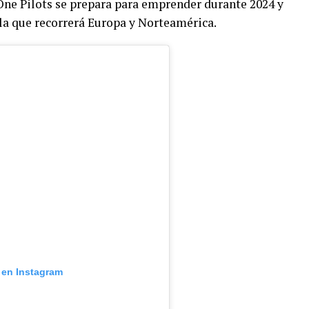
ne Pilots se prepara para emprender durante 2024 y
n la que recorrerá Europa y Norteamérica.
 en Instagram