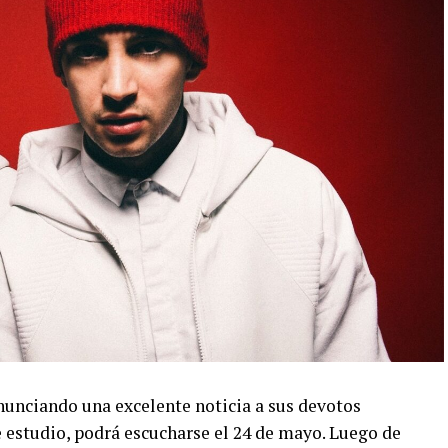
nciando una excelente noticia a sus devotos
e estudio, podrá escucharse el 24 de mayo. Luego de