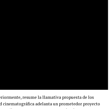
teriormente, resume la llamativa propuesta de los
ad cinematográfica adelanta un prometedor proyecto