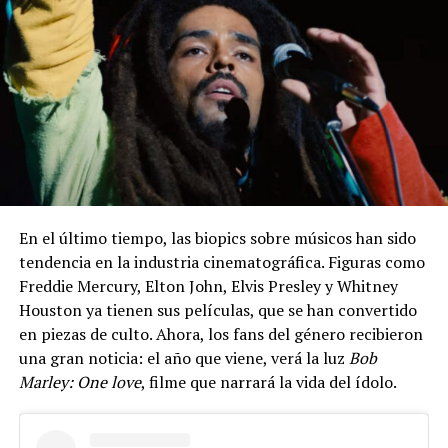
En el último tiempo, las biopics sobre músicos han sido
tendencia en la industria cinematográfica. Figuras como
Freddie Mercury, Elton John, Elvis Presley y Whitney
Houston ya tienen sus películas, que se han convertido
en piezas de culto. Ahora, los fans del género recibieron
una gran noticia: el año que viene, verá la luz
Bob
Marley:
One love
, filme que narrará la vida del ídolo.