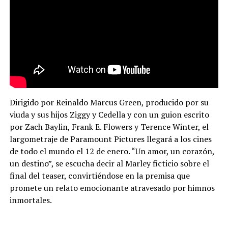
Dirigido por Reinaldo Marcus Green, producido por su
viuda y sus hijos Ziggy y Cedella y con un guion escrito
por Zach Baylin, Frank E. Flowers y Terence Winter, el
largometraje de Paramount Pictures llegará a los cines
de todo el mundo el 12 de enero. “Un amor, un corazón,
un destino”, se escucha decir al Marley ficticio sobre el
final del teaser, convirtiéndose en la premisa que
promete un relato emocionante atravesado por himnos
inmortales.