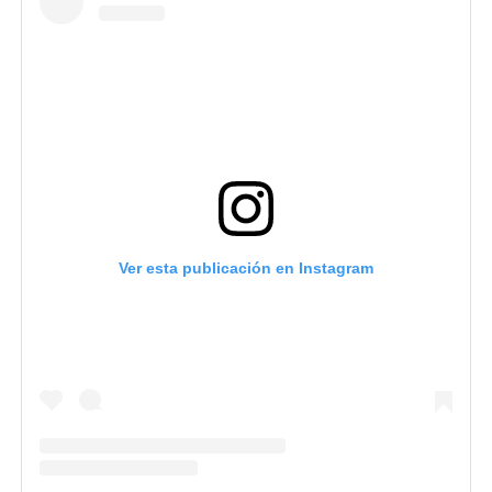
Ver esta publicación en Instagram