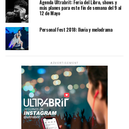
Agenda Ultrabrit: Feria del Libro, shows y
más planes para este fin de semana del 9 al
12 de Mayo
Personal Fest 2018: lluvia y melodrama
ADVERTISEMENT