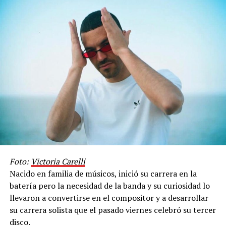
Foto:
Victoria Carelli
Nacido en familia de músicos, inició su carrera en la
batería pero la necesidad de la banda y su curiosidad lo
llevaron a convertirse en el compositor y a desarrollar
su carrera solista que el pasado viernes celebró su tercer
disco.