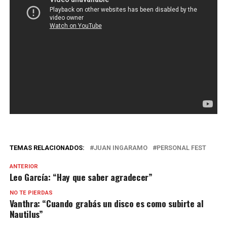
TEMAS RELACIONADOS:
JUAN INGARAMO
PERSONAL FEST
ANTERIOR
Leo García: “Hay que saber agradecer”
NO TE PIERDAS
Vanthra: “Cuando grabás un disco es como subirte al
Nautilus”