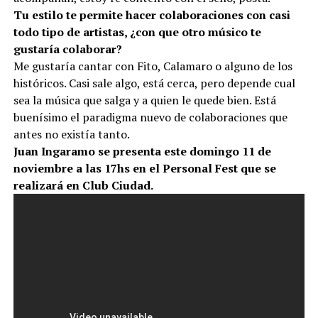
Tu estilo te permite hacer colaboraciones con casi
todo tipo de artistas, ¿con que otro músico te
gustaría colaborar?
Me gustaría cantar con Fito, Calamaro o alguno de los
históricos. Casi sale algo, está cerca, pero depende cual
sea la música que salga y a quien le quede bien. Está
buenísimo el paradigma nuevo de colaboraciones que
antes no existía tanto.
Juan Ingaramo se presenta este domingo 11 de
noviembre a las 17hs en el Personal Fest que se
realizará en Club Ciudad.