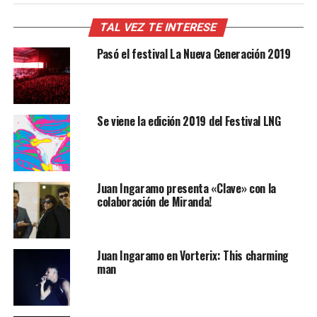
TAL VEZ TE INTERESE
Pasó el festival La Nueva Generación 2019
Se viene la edición 2019 del Festival LNG
Juan Ingaramo presenta «Clave» con la
colaboración de Miranda!
Juan Ingaramo en Vorterix: This charming
man