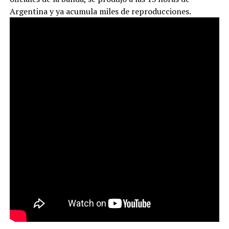
Argentina y ya acumula miles de reproducciones.