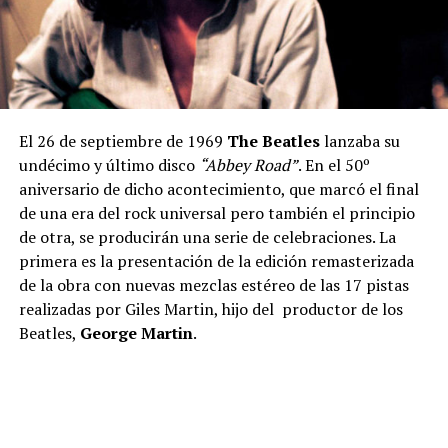
El 26 de septiembre de 1969
The Beatles
lanzaba su
undécimo y último disco
“Abbey Road”
. En el 50º
aniversario de dicho acontecimiento, que marcó el final
de una era del rock universal pero también el principio
de otra, se producirán una serie de celebraciones. La
primera es la presentación de la edición remasterizada
de la obra con nuevas mezclas estéreo de las 17 pistas
realizadas por Giles Martin, hijo del productor de los
Beatles,
George Martin
.