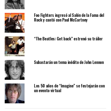
Foo Fighters ingresó al Salón de la Fama del
Rock y cantó con Paul McCartney
“The Beatles: Get back” estrenó su tráiler
Subastarán un tema inédito de John Lennon
Los 50 años de “Imagine” se festejarán con
un evento virtual