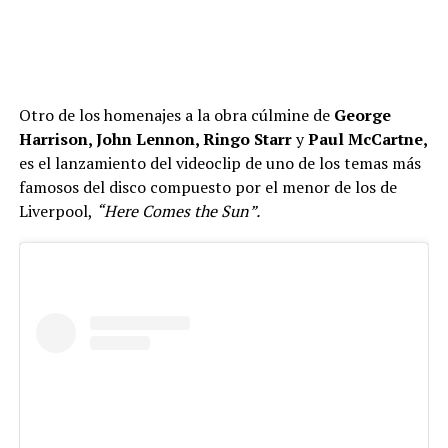
Otro de los homenajes a la obra cúlmine de
George
Harrison, John Lennon, Ringo Starr
y
Paul McCartne,
es el lanzamiento del videoclip de uno de los temas más
famosos del disco compuesto por el menor de los de
Liverpool,
“Here Comes the Sun”.