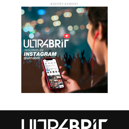
ADVERTISEMENT