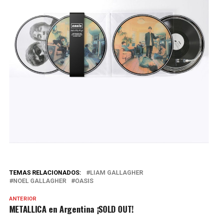
TEMAS RELACIONADOS:
LIAM GALLAGHER
NOEL GALLAGHER
OASIS
ANTERIOR
METALLICA en Argentina ¡SOLD OUT!