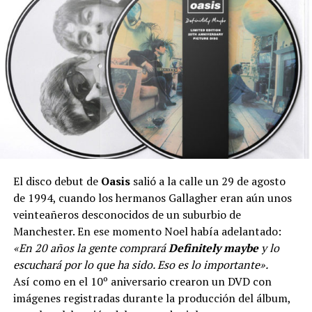
El disco debut de
Oasis
salió a la calle un 29 de agosto
de 1994, cuando los hermanos Gallagher eran aún unos
veinteañeros desconocidos de un suburbio de
Manchester. En ese momento Noel había adelantado:
«En 20 años la gente comprará
Definitely maybe
y lo
escuchará por lo que ha sido. Eso es lo importante».
Así como en el 10º aniversario crearon un DVD con
imágenes registradas durante la producción del álbum,