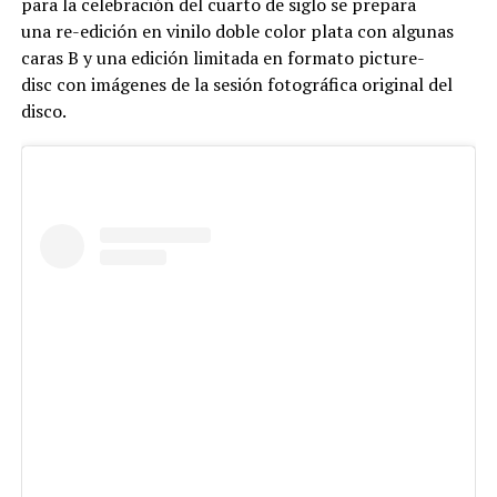
para la celebración del cuarto de siglo se prepara
una re-edición en vinilo doble color plata con algunas
caras B y una edición limitada en formato picture-
disc con imágenes de la sesión fotográfica original del
disco.