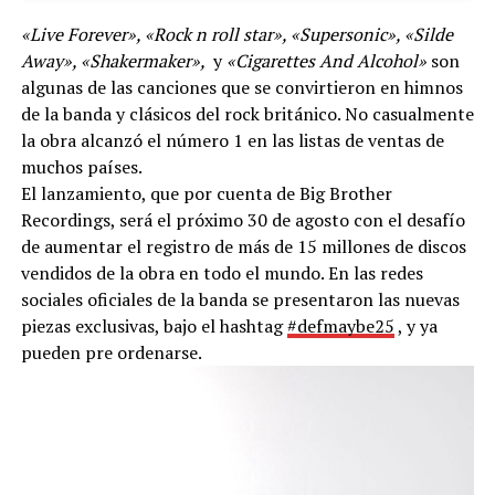
«Live Forever», «Rock n roll star», «Supersonic», «Silde
Away», «Shakermaker»,
y
«Cigarettes And Alcohol»
son
algunas de las canciones que se convirtieron en himnos
de la banda y clásicos del rock británico. No casualmente
la obra alcanzó el número 1 en las listas de ventas de
muchos países.
El lanzamiento, que por cuenta de Big Brother
Recordings, será el próximo 30 de agosto con el desafío
de aumentar el registro de más de 15 millones de discos
vendidos de la obra en todo el mundo. En las redes
sociales oficiales de la banda se presentaron las nuevas
piezas exclusivas, bajo el hashtag
#defmaybe25
, y ya
pueden pre ordenarse.