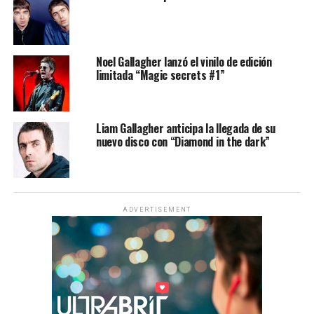
Noel Gallagher lanzó el vinilo de edición
limitada “Magic secrets #1”
Liam Gallagher anticipa la llegada de su
nuevo disco con “Diamond in the dark”
ADVERTISEMENT