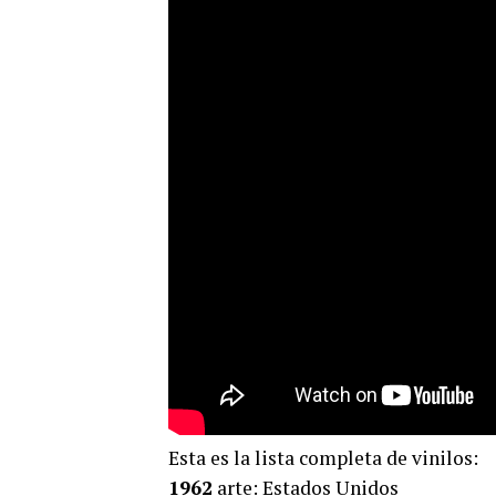
Esta es la lista completa de vinilos:
1962
arte: Estados Unidos