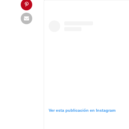
Ver esta publicación en Instagram