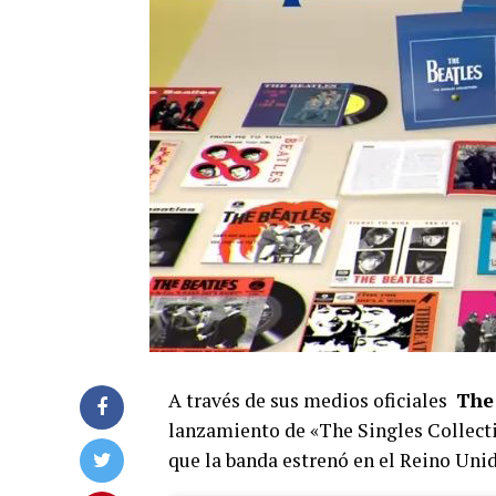
A través de sus medios oficiales
The
lanzamiento de «The Singles Collectio
que la banda estrenó en el Reino Unid