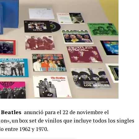
 Beatles
anunció para el 22 de noviembre el
n», un box set de vinilos que incluye todos los singles
o entre 1962 y 1970.