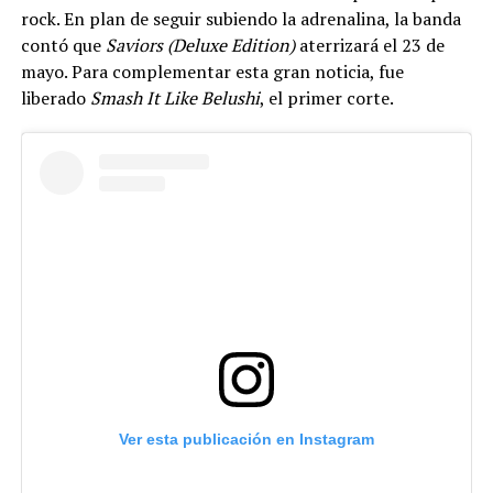
rock. En plan de seguir subiendo la adrenalina, la banda
contó que
Saviors (Deluxe Edition)
aterrizará el 23 de
mayo. Para complementar esta gran noticia, fue
liberado
Smash It Like Belushi
, el primer corte.
Ver esta publicación en Instagram