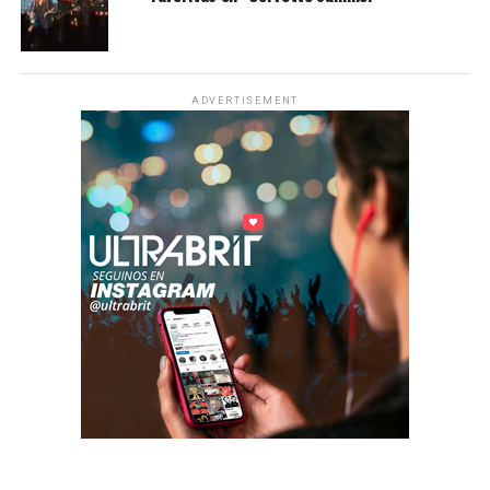
ADVERTISEMENT