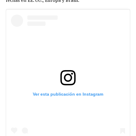
Ver esta publicación en Instagram