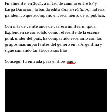
Finalmente, en 2021, a mitad de camino entre EP y
Larga Duración, la banda editó
Cita en Patmos
, material
pandémico que acompañó el crecimiento de su público.
Con más de veinte años de carrera ininterrumpida,
Explenden se consolidó como referente de la escena
punk under del país, ha compartido escenario con los
grupos más importantes del género en la Argentina y
sigue sumando fanáticos a sus filas.
Conseguí tu entrada para el show
aquí
.