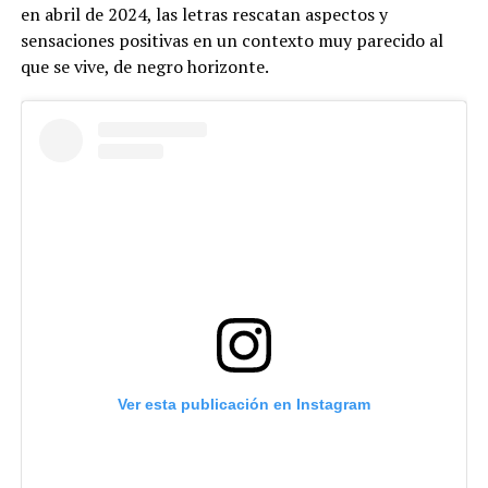
en abril de 2024, las letras rescatan aspectos y
sensaciones positivas en un contexto muy parecido al
que se vive, de negro horizonte.
Ver esta publicación en Instagram