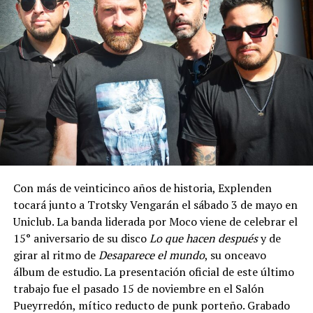
Con más de veinticinco años de historia, Explenden
tocará junto a Trotsky Vengarán el sábado 3 de mayo en
Uniclub. La banda liderada por Moco viene de celebrar el
15° aniversario de su disco
Lo que hacen después
y de
girar al ritmo de
Desaparece el mundo
, su onceavo
álbum de estudio. La presentación oficial de este último
trabajo fue el pasado 15 de noviembre en el Salón
Pueyrredón, mítico reducto de punk porteño. Grabado