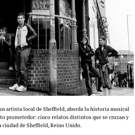
n artista local de Sheffield, aborda la historia musical
ato prometedor: cinco relatos distintos que se cruzan y
ciudad de Sheffield, Reino Unido.