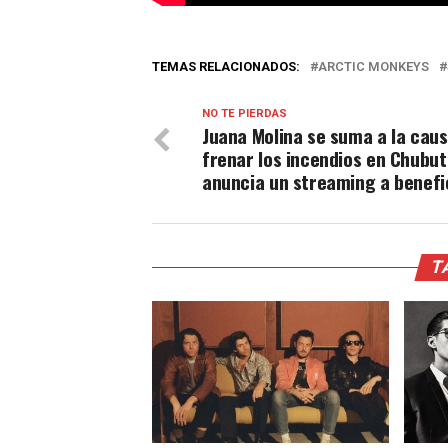
TEMAS RELACIONADOS:
ARCTIC MONKEYS
NO TE PIERDAS
Juana Molina se suma a la cau
frenar los incendios en Chubut
anuncia un streaming a benefi
T