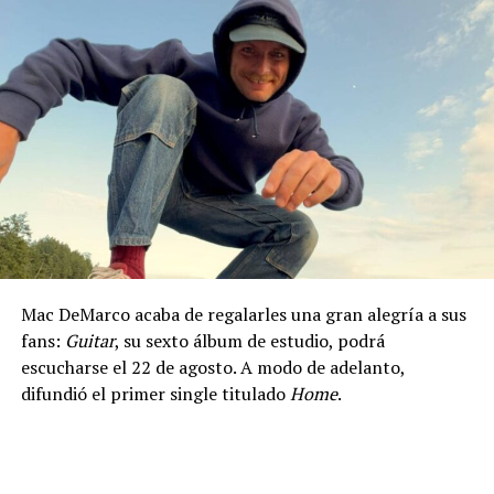
Mac DeMarco acaba de regalarles una gran alegría a sus
fans:
Guitar
, su sexto álbum de estudio, podrá
escucharse el 22 de agosto. A modo de adelanto,
difundió el primer single titulado
Home
.