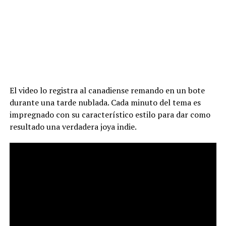
El video lo registra al canadiense remando en un bote
durante una tarde nublada. Cada minuto del tema es
impregnado con su característico estilo para dar como
resultado una verdadera joya indie.