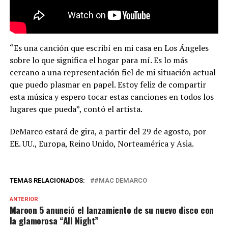
“Es una canción que escribí en mi casa en Los Ángeles
sobre lo que significa el hogar para mí. Es lo más
cercano a una representación fiel de mi situación actual
que puedo plasmar en papel. Estoy feliz de compartir
esta música y espero tocar estas canciones en todos los
lugares que pueda”, contó el artista.
DeMarco estará de gira, a partir del 29 de agosto, por
EE. UU., Europa, Reino Unido, Norteamérica y Asia.
TEMAS RELACIONADOS:
#MAC DEMARCO
ANTERIOR
Maroon 5 anunció el lanzamiento de su nuevo disco con
la glamorosa “All Night”