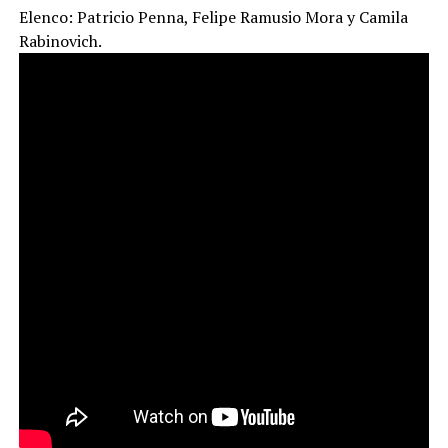
Elenco: Patricio Penna, Felipe Ramusio Mora y Camila
Rabinovich.