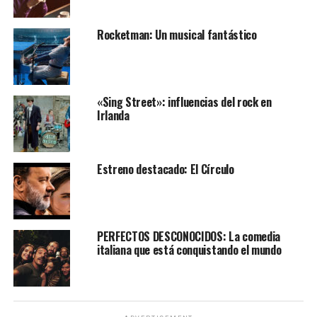
Rocketman: Un musical fantástico
«Sing Street»: influencias del rock en
Irlanda
Estreno destacado: El Círculo
PERFECTOS DESCONOCIDOS: La comedia
italiana que está conquistando el mundo