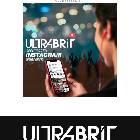
ADVERTISEMENT