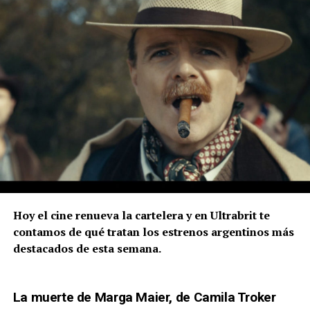
Hoy el cine renueva la cartelera y en Ultrabrit te
contamos de qué tratan los estrenos argentinos más
destacados de esta semana.
La muerte de Marga Maier, de Camila Troker