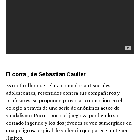
El corral, de Sebastian Caulier
Es un thriller que relata como dos antisociales
adolescentes, resentidos contra sus compañeros y
profesores, se proponen provocar conmoción en el
colegio a través de una serie de anónimos actos de
vandalismo. Poco a poco, el juego va perdiendo su
costado ingenuo y los dos jóvenes se ven sumergidos en
una peligrosa espiral de violencia que parece no tener
límites.