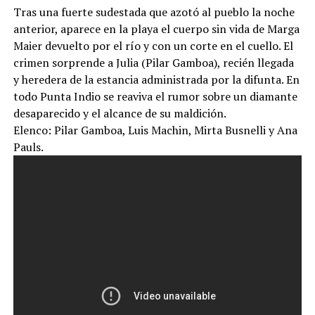
Tras una fuerte sudestada que azotó al pueblo la noche
anterior, aparece en la playa el cuerpo sin vida de Marga
Maier devuelto por el río y con un corte en el cuello. El
crimen sorprende a Julia (Pilar Gamboa), recién llegada
y heredera de la estancia administrada por la difunta. En
todo Punta Indio se reaviva el rumor sobre un diamante
desaparecido y el alcance de su maldición.
Elenco: Pilar Gamboa, Luis Machin, Mirta Busnelli y Ana
Pauls.