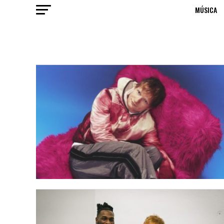
MÚSICA