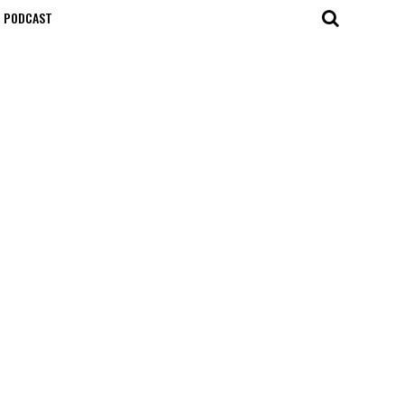
T PODCAST