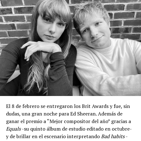
El 8 de febrero se entregaron los Brit Awards y fue, sin
dudas, una gran noche para Ed Sheeran. Además de
ganar el premio a “Mejor compositor del año” gracias a
Equals
-su quinto álbum de estudio editado en octubre-
y de brillar en el escenario interpretando
Bad habits
-