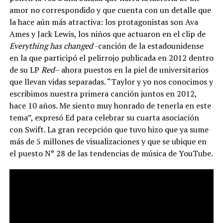
amor no correspondido y que cuenta con un detalle que
la hace aún más atractiva: los protagonistas son Ava
Ames y Jack Lewis, los niños que actuaron en el clip de
Everything has changed
-canción de la estadounidense
en la que participó el pelirrojo publicada en 2012 dentro
de su LP
Red
– ahora puestos en la piel de universitarios
que llevan vidas separadas. “Taylor y yo nos conocimos y
escribimos nuestra primera canción juntos en 2012,
hace 10 años. Me siento muy honrado de tenerla en este
tema”, expresó Ed para celebrar su cuarta asociación
con Swift. La gran recepción que tuvo hizo que ya sume
más de 5 millones de visualizaciones y que se ubique en
el puesto N° 28 de las tendencias de música de YouTube.