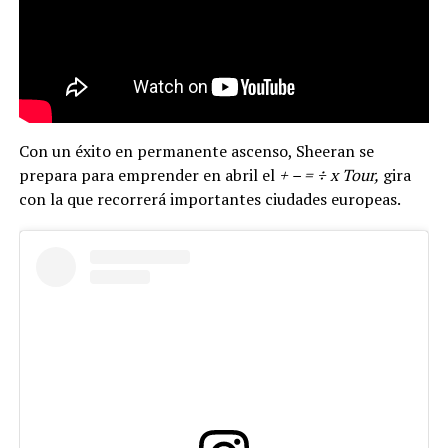
Con un éxito en permanente ascenso, Sheeran se
prepara para emprender en abril el
+ – = ÷ x Tour,
gira
con la que recorrerá importantes ciudades europeas.