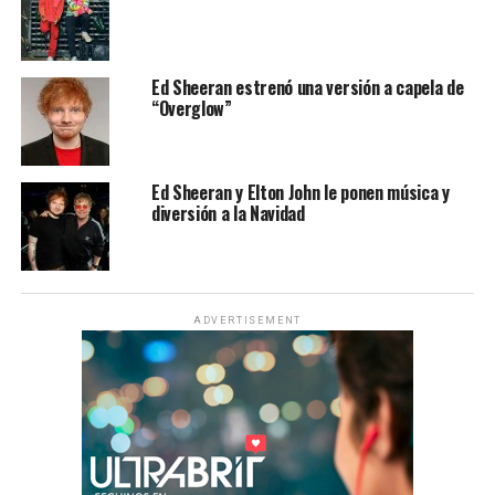
Ed Sheeran estrenó una versión a capela de
“Overglow”
Ed Sheeran y Elton John le ponen música y
diversión a la Navidad
ADVERTISEMENT