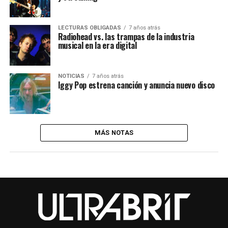
LECTURAS OBLIGADAS
7 años atrás
Radiohead vs. las trampas de la industria
musical en la era digital
NOTICIAS
7 años atrás
Iggy Pop estrena canción y anuncia nuevo disco
MÁS NOTAS