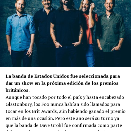
La banda de Estados Unidos fue seleccionada para
dar un show en la próxima edición de los premios
británicos.
Aunque han tocado por todo el país y hasta encabezado
Glastonbury, los Foo nunca habían sido llamados para
tocar en los Brit Awards, aún habiendo ganado el premio
en más de una ocasión. Pero este año será su turno ya
que la banda de Dave Grohl fue confirmada como parte