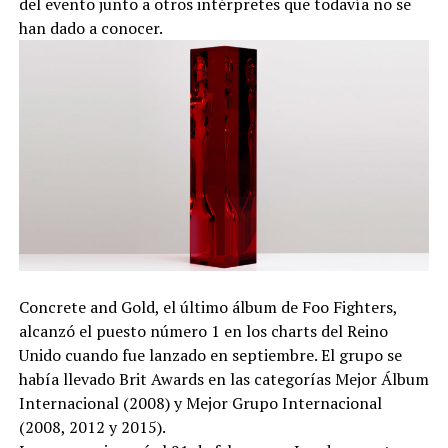
del evento junto a otros intérpretes que todavía no se
han dado a conocer.
Concrete and Gold, el último álbum de Foo Fighters,
alcanzó el puesto número 1 en los charts del Reino
Unido cuando fue lanzado en septiembre. El grupo se
había llevado Brit Awards en las categorías Mejor Álbum
Internacional (2008) y Mejor Grupo Internacional
(2008, 2012 y 2015).