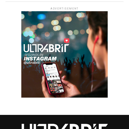
ADVERTISEMENT