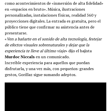
como acontecimientos de «inmersión de alta fidelidad»
en «espacios en bruto». Música, ilustraciones
personalizadas, instalaciones físicas, realidad 360 y
proyecciones digitales. La entrada es gratuita, pero el
público tiene que confirmar su asistencia antes de
presentarse.
«
Ven a bañarte en el sonido de alta tecnología, festejar
de efectos visuales sobrenaturales y dejar que la
experiencia te lleve al último viaje
» dijo el bajista
Murdoc Niccals
en un comunicado.
Increíble experiencia para aquellos que puedan
disfrutarla, y una vez más, con pequeños-grandes
gestos, Gorillaz sigue sumando adeptos.