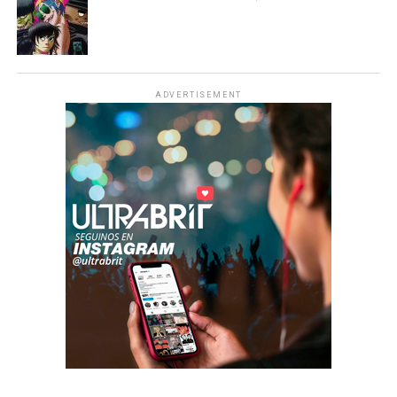
ADVERTISEMENT