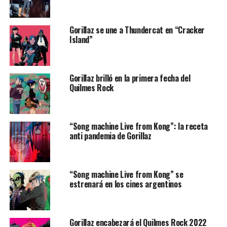
Gorillaz se une a Thundercat en “Cracker
Island”
Gorillaz brilló en la primera fecha del
Quilmes Rock
“Song machine Live from Kong”: la receta
anti pandemia de Gorillaz
“Song machine Live from Kong” se
estrenará en los cines argentinos
Gorillaz encabezará el Quilmes Rock 2022