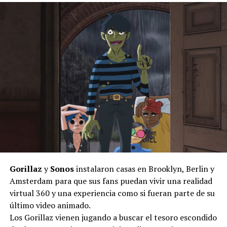
Gorillaz
y
Sonos
instalaron casas en Brooklyn, Berlin y
Amsterdam para que sus fans puedan vivir una realidad
virtual 360 y una experiencia como si fueran parte de su
último video animado.
Los Gorillaz vienen jugando a buscar el tesoro escondido