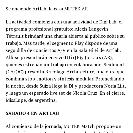
Se enciende Artlab, la casa MUTEK.AR
La actividad comienza con una actividad de Digi Lab, el
programa profesional gratuito: Alexis Langevin-
Tétrault brindará una charla abierta al público sobre su
trabajo. Más tarde, el segmento Play dispone de una
seguidilla de conciertos A/V en la Sala Hi Fi de Artlab.
Allí se presentarán en vivo Itti (JP)y Jotta.rs (AR),
quienes estrenan un trabajo en colaboración. Seulment
(CA/QC) presenta Bricolage Architecture, una obra que
combina stop-motion y síntesis modular. Promediando
la noche, desde Suiza llega la DJ y productora Noria Lilt,
y luego un esperado live set de Nicola Cruz. En el cierre,
MissLupe, de argentina.
SÁBADO 4 EN ARTLAB
Al comienzo de la jornada, MUTEK Match propone un