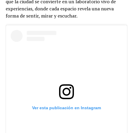
que la ciudad se convierte en un laboratorio vivo de
experiencias, donde cada espacio revela una nueva
forma de sentir, mirar y escuchar.
Ver esta publicación en Instagram