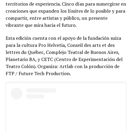
territorios de experiencia. Cinco días para sumergirse en
creaciones que expanden los límites de lo posible y para
compartir, entre artistas y público, un presente
vibrante que mira hacia el futuro.
Esta edición cuenta con el apoyo de la fundación suiza
para la cultura Pro Helvetia, Conseil des arts et des
lettres du Québec, Complejo Teatral de Buenos Aires,
Planetario BA, y CETC (Centro de Experimentación del
Teatro Colón). Organiza: Artlab con la producción de
FTP / Future Tech Production.