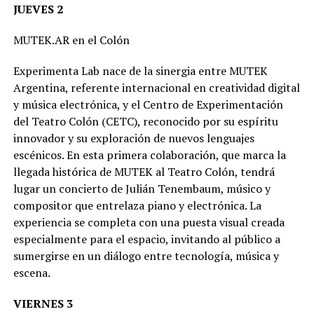
JUEVES 2
MUTEK.AR en el Colón
Experimenta Lab nace de la sinergia entre MUTEK
Argentina, referente internacional en creatividad digital
y música electrónica, y el Centro de Experimentación
del Teatro Colón (CETC), reconocido por su espíritu
innovador y su exploración de nuevos lenguajes
escénicos. En esta primera colaboración, que marca la
llegada histórica de MUTEK al Teatro Colón, tendrá
lugar un concierto de Julián Tenembaum, músico y
compositor que entrelaza piano y electrónica. La
experiencia se completa con una puesta visual creada
especialmente para el espacio, invitando al público a
sumergirse en un diálogo entre tecnología, música y
escena.
VIERNES 3