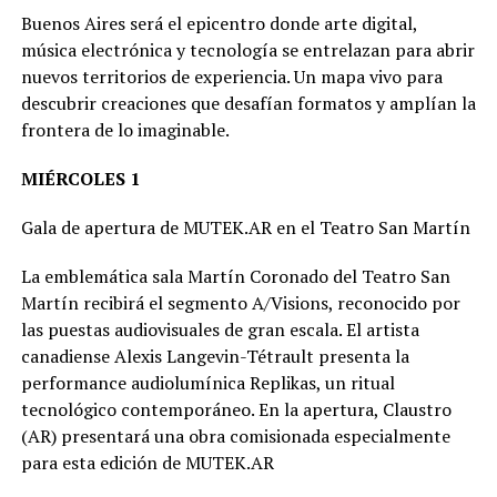
Buenos Aires será el epicentro donde arte digital,
música electrónica y tecnología se entrelazan para abrir
nuevos territorios de experiencia. Un mapa vivo para
descubrir creaciones que desafían formatos y amplían la
frontera de lo imaginable.
MIÉRCOLES 1
Gala de apertura de MUTEK.AR en el Teatro San Martín
La emblemática sala Martín Coronado del Teatro San
Martín recibirá el segmento A/Visions, reconocido por
las puestas audiovisuales de gran escala. El artista
canadiense Alexis Langevin-Tétrault presenta la
performance audiolumínica Replikas, un ritual
tecnológico contemporáneo. En la apertura, Claustro
(AR) presentará una obra comisionada especialmente
para esta edición de MUTEK.AR