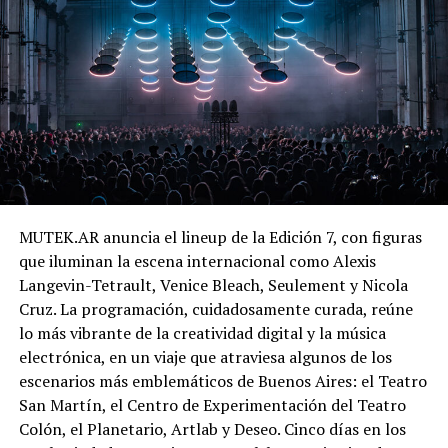
MUTEK.AR anuncia el lineup de la Edición 7, con figuras
que iluminan la escena internacional como Alexis
Langevin-Tetrault, Venice Bleach, Seulement y Nicola
Cruz. La programación, cuidadosamente curada, reúne
lo más vibrante de la creatividad digital y la música
electrónica, en un viaje que atraviesa algunos de los
escenarios más emblemáticos de Buenos Aires: el Teatro
San Martín, el Centro de Experimentación del Teatro
Colón, el Planetario, Artlab y Deseo. Cinco días en los