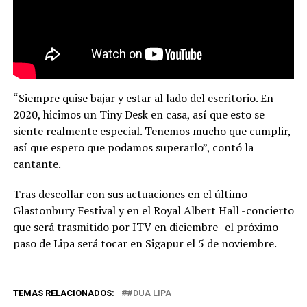
“Siempre quise bajar y estar al lado del escritorio. En
2020, hicimos un Tiny Desk en casa, así que esto se
siente realmente especial. Tenemos mucho que cumplir,
así que espero que podamos superarlo”, contó la
cantante.
Tras descollar con sus actuaciones en el último
Glastonbury Festival y en el Royal Albert Hall -concierto
que será trasmitido por ITV en diciembre- el próximo
paso de Lipa será tocar en Sigapur el 5 de noviembre.
TEMAS RELACIONADOS:
#DUA LIPA