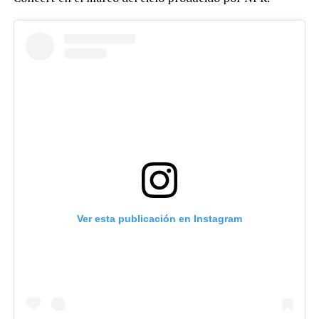
Ver esta publicación en Instagram