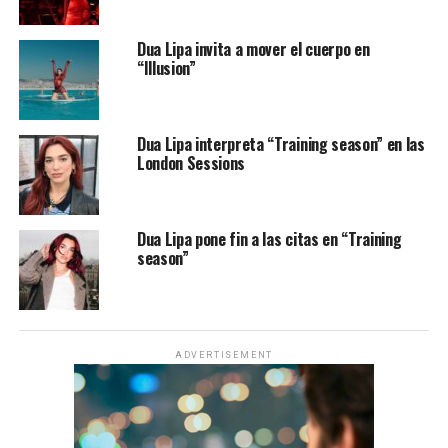
Dua Lipa invita a mover el cuerpo en
“Illusion”
Dua Lipa interpreta “Training season” en las
London Sessions
Dua Lipa pone fin a las citas en “Training
season”
ADVERTISEMENT