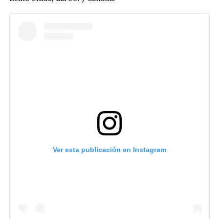
Ver esta publicación en Instagram