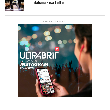
italiana Elisa Toffoli
ADVERTISEMENT