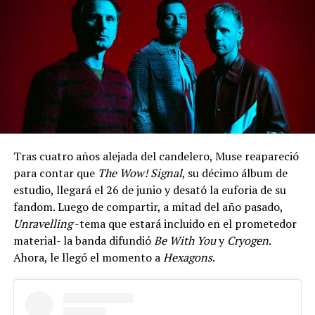
Tras cuatro años alejada del candelero, Muse reapareció
para contar que
The Wow! Signal
, su décimo álbum de
estudio, llegará el 26 de junio y desató la euforia de su
fandom. Luego de compartir, a mitad del año pasado,
Unravelling
-tema que estará incluido en el prometedor
material- la banda difundió
Be With You
y
Cryogen
.
Ahora, le llegó el momento a
Hexagons
.