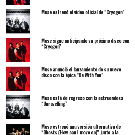
Muse estrenó el video oficial de “Cryogen”
Muse sigue anticipando su próximo disco con
“Cryogen”
Muse anunció el lanzamiento de su nuevo
disco con la épica “Be With You”
Muse está de regreso con la estruendosa
“Unravelling”
Muse estrenó una versión alternativa de
“Ghosts (How can I move on)” junto a la