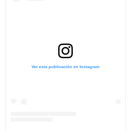
Ver esta publicación en Instagram