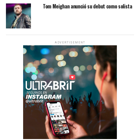
Tom Meighan anunció su debut como solista
ADVERTISEMENT