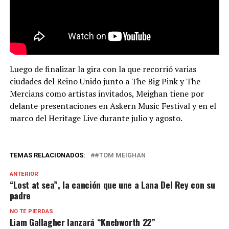
Luego de finalizar la gira con la que recorrió varias
ciudades del Reino Unido junto a The Big Pink y The
Mercians como artistas invitados, Meighan tiene por
delante presentaciones en Askern Music Festival y en el
marco del Heritage Live durante julio y agosto.
TEMAS RELACIONADOS:
#TOM MEIGHAN
ANTERIOR
“Lost at sea”, la canción que une a Lana Del Rey con su
padre
NO TE PIERDAS
Liam Gallagher lanzará “Knebworth 22”