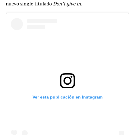
nuevo single titulado
Don’t give in.
Ver esta publicación en Instagram