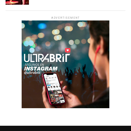
ADVERTISEMENT