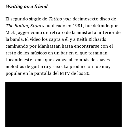
Waiting on a friend
El segundo single de
Tattoo you
, decimosexto disco de
The Rolling Stones
publicado en 1981, fue definido por
Mick Jagger como un retrato de la amistad al interior de
la banda. El video los capta a él y a Keith Richards
caminando por Manhattan hasta encontrarse con el
resto de los músicos en un bar en el que terminan
tocando este tema que avanza al compás de suaves
melodías de guitarra y saxo. La producción fue muy
popular en la pantalla del MTV de los 80.