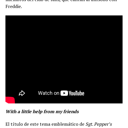
Freddie.
With a little help from my friends
El título de este tema emblemático de
Sgt. Pepper’s