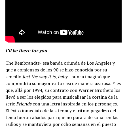
I’ll be there for you
The Rembrandts- esa banda oriunda de Los Ángeles y
que a comienzos de los 90 se hizo conocida por su
sencillo
Just the way it is, baby
– nunca imaginó que
compondría su mayor éxito casi de manera azarosa. Y es
que, allá por 1994, su contrato con Warner Brothers los
llevó a ser los elegidos para musicalizar la cortina de la
serie
Friends
con una letra inspirada en los personajes.
El éxito inmediato de la sitcom y el ritmo pegadizo del
tema fueron aliados para que no parara de sonar en las
radios y se mantuviera por ocho semanas en el puesto