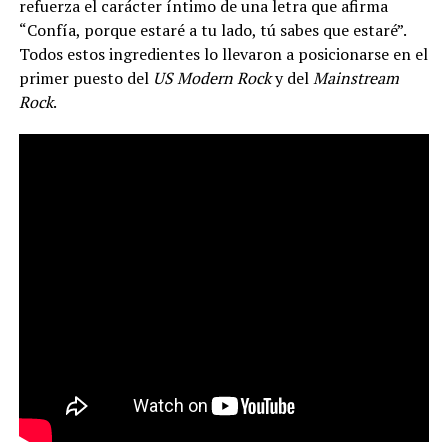
refuerza el carácter íntimo de una letra que afirma
“Confía, porque estaré a tu lado, tú sabes que estaré”.
Todos estos ingredientes lo llevaron a posicionarse en el
primer puesto del
US Modern Rock
y del
Mainstream
Rock
.