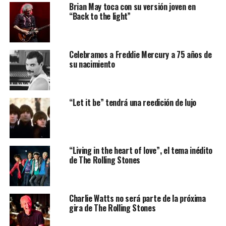
Brian May toca con su versión joven en
“Back to the light”
Celebramos a Freddie Mercury a 75 años de
su nacimiento
“Let it be” tendrá una reedición de lujo
“Living in the heart of love”, el tema inédito
de The Rolling Stones
Charlie Watts no será parte de la próxima
gira de The Rolling Stones