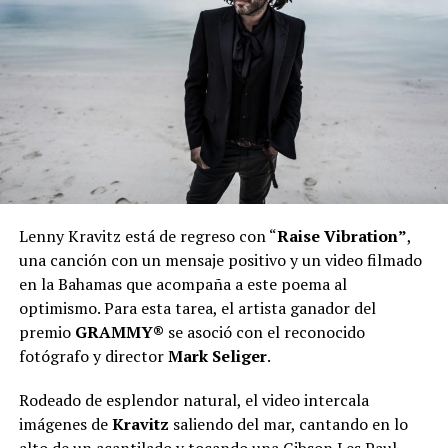
Lenny Kravitz está de regreso con “
Raise Vibration”
,
una canción con un mensaje positivo y un video filmado
en la Bahamas que acompaña a este poema al
optimismo. Para esta tarea, el artista ganador del
premio
GRAMMY®
se asoció con el reconocido
fotógrafo y director
Mark Seliger
.
Rodeado de esplendor natural, el video intercala
imágenes de
Kravitz
saliendo del mar, cantando en lo