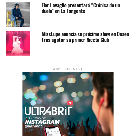
Flor Lovaglio presentará “Crónica de un
duelo” en La Tangente
MissLupe anuncia su próximo show en Deseo
tras agotar su primer Niceto Club
ADVERTISEMENT