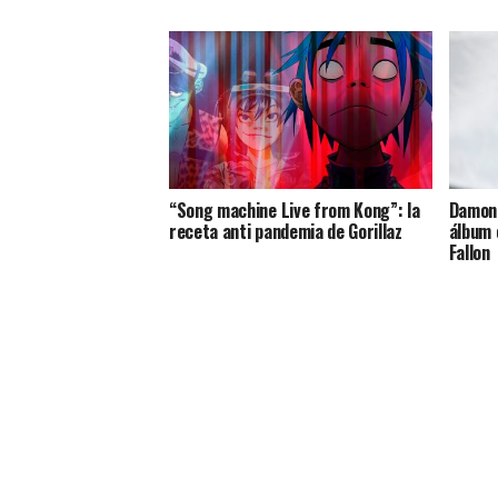
“Song machine Live from Kong”: la
Damon 
receta anti pandemia de Gorillaz
álbum 
Fallon