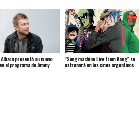
Albarn presentó su nuevo
“Song machine Live from Kong” se
en el programa de Jimmy
estrenará en los cines argentinos