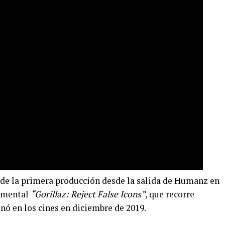
 de la primera producción desde la salida de Humanz en
cumental
“Gorillaz: Reject False Icons”
, que recorre
nó en los cines en diciembre de 2019.