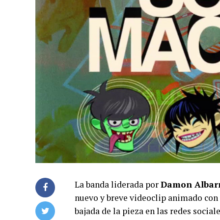
La banda liderada por
Damon Albar
nuevo y breve videoclip animado con 
bajada de la pieza en las redes social