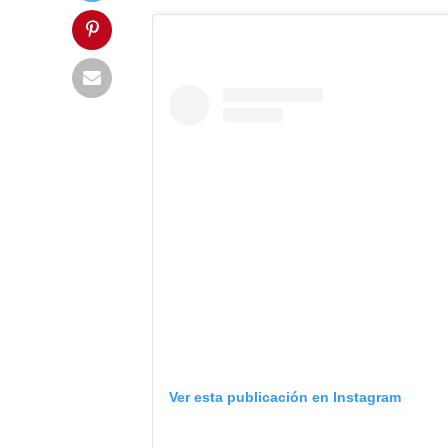
Ver esta publicación en Instagram