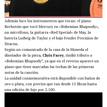
Además luce los instrumentos que tocan: el piano
Bechstein que tocó Mercury en «Bohemian Rhapsody»,
un micrófono, la guitarra «Red Special» de May, la
batería Ludwig de Taylor y el bajo Fender Precision de
Deacon.
Según un comunicado de la casa de la Moneda el
diseñador de la pieza,
Chris Facey
, rindió tributo a
«Bohemian Rhapsody”, ya que en el reverso aparece un
piano que tiene marcadas las techas de las primeras
notas de la canción.
La unidad conmemorativa está disponible con baños de
oro o plata, con precios que van desde 13 libras hasta
una edición de lujo por 2.100.