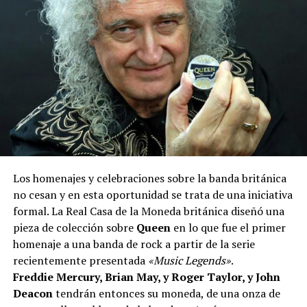
Los homenajes y celebraciones sobre la banda británica
no cesan y en esta oportunidad se trata de una iniciativa
formal. La Real Casa de la Moneda británica diseñó una
pieza de colección sobre
Queen
en lo que fue el primer
homenaje a una banda de rock a partir de la serie
recientemente presentada
«Music Legends»
.
Freddie Mercury, Brian May, y Roger Taylor, y John
Deacon
tendrán entonces su moneda, de una onza de