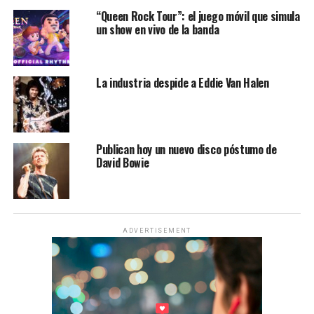
“Queen Rock Tour”: el juego móvil que simula
un show en vivo de la banda
La industria despide a Eddie Van Halen
Publican hoy un nuevo disco póstumo de
David Bowie
ADVERTISEMENT