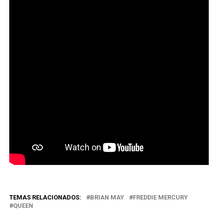
TEMAS RELACIONADOS:
BRIAN MAY
FREDDIE MERCURY
QUEEN