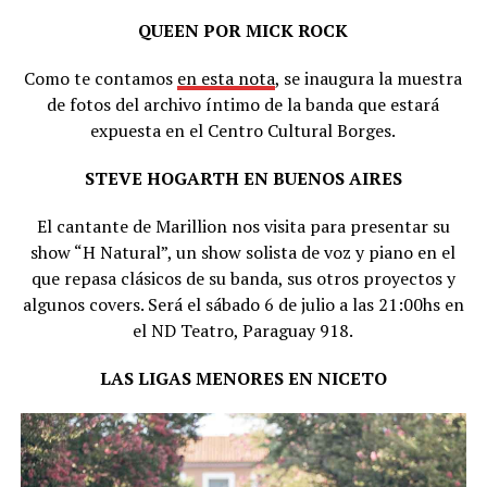
QUEEN POR MICK ROCK
Como te contamos
en esta nota
, se inaugura la muestra
de fotos del archivo íntimo de la banda que estará
expuesta en el Centro Cultural Borges.
STEVE HOGARTH EN BUENOS AIRES
El cantante de Marillion nos visita para presentar su
show “H Natural”, un show solista de voz y piano en el
que repasa clásicos de su banda, sus otros proyectos y
algunos covers. Será el sábado 6 de julio a las 21:00hs en
el ND Teatro, Paraguay 918.
LAS LIGAS MENORES EN NICETO