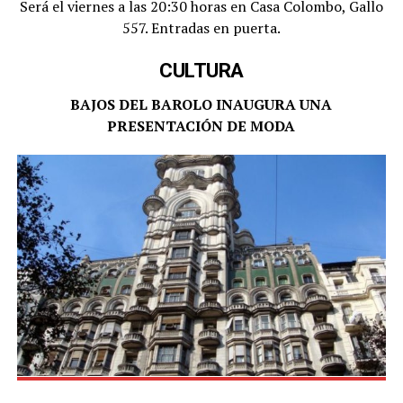
Será el viernes a las 20:30 horas en Casa Colombo, Gallo
557. Entradas en puerta.
CULTURA
BAJOS DEL BAROLO INAUGURA UNA
PRESENTACIÓN DE MODA