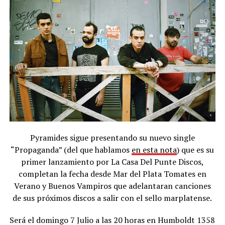
Pyramides sigue presentando su nuevo single
“Propaganda” (del que hablamos
en esta nota
) que es su
primer lanzamiento por La Casa Del Punte Discos,
completan la fecha desde Mar del Plata Tomates en
Verano y Buenos Vampiros que adelantaran canciones
de sus próximos discos a salir con el sello marplatense.
Será el domingo 7 Julio a las 20 horas en Humboldt 1358