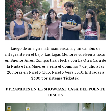
Luego de una gira latinoamericana y un cambio de
integrante en el bajo, Las Ligas Menores vuelven a tocar
en Buenos Aires. Compartirán fecha con La Otra Cara de
la Nada e Isla Mujeres y será el domingo 7 de julio a las
20 horas en Niceto Club, Niceto Vega 5510. Entradas a
$300 por sistema Ticketek.
PYRAMIDES EN EL SHOWCASE CASA DEL PUENTE
DISCOS