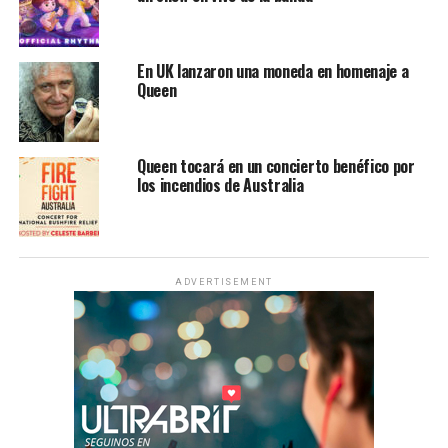
En UK lanzaron una moneda en homenaje a
Queen
Queen tocará en un concierto benéfico por
los incendios de Australia
ADVERTISEMENT