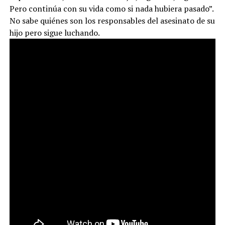
Pero continúa con su vida como si nada hubiera pasado”.
No sabe quiénes son los responsables del asesinato de su
hijo pero sigue luchando.