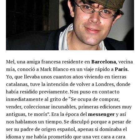
Mel, una amiga francesa residente en
Barcelona
, vecina
mía, conoció a Mark Blanco en un viaje rápido a
París
.
Yo, que llevaba unos cuantos años viviendo en tierras
catalanas, tuve la intención de volver a Londres, donde
había residido previamente. Nos puso en contacto
inmediatamente al grito de “Se ocupa de comprar,
vender, coleccionar incunables, primeras ediciones muy
antiguas, te morís”. Era la época del
messenger
y así
nos hablamos un tiempo. Se disculpó porque a pesar de
ser su padre de origen español, apenas si dominaba el
idioma y me había prometido que una vez cara a cara