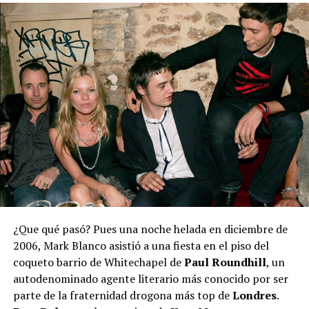
¿Que qué pasó? Pues una noche helada en diciembre de
2006, Mark Blanco asistió a una fiesta en el piso del
coqueto barrio de Whitechapel de
Paul Roundhill
, un
autodenominado agente literario más conocido por ser
parte de la fraternidad drogona más top de
Londres
.