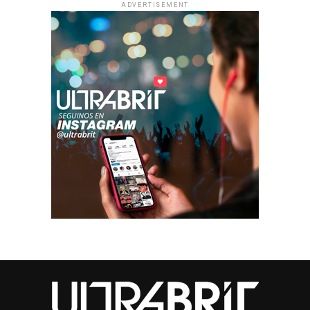
ADVERTISEMENT