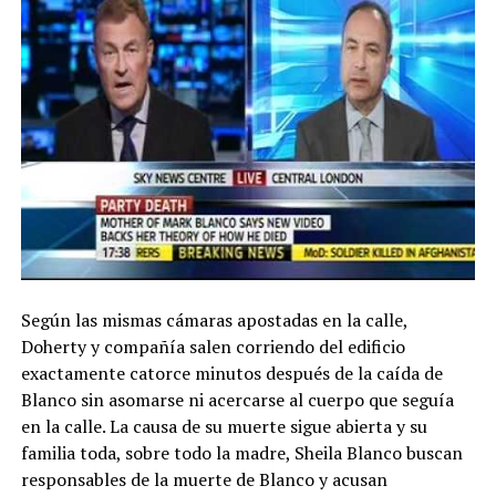
Según las mismas cámaras apostadas en la calle,
Doherty y compañía salen corriendo del edificio
exactamente catorce minutos después de la caída de
Blanco sin asomarse ni acercarse al cuerpo que seguía
en la calle. La causa de su muerte sigue abierta y su
familia toda, sobre todo la madre, Sheila Blanco buscan
responsables de la muerte de Blanco y acusan