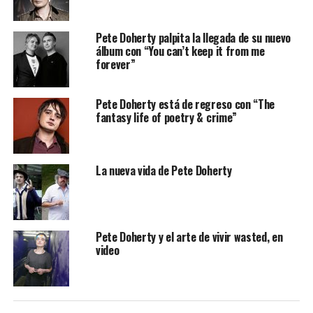
Pete Doherty palpita la llegada de su nuevo
álbum con “You can’t keep it from me
forever”
Pete Doherty está de regreso con “The
fantasy life of poetry & crime”
La nueva vida de Pete Doherty
Pete Doherty y el arte de vivir wasted, en
video