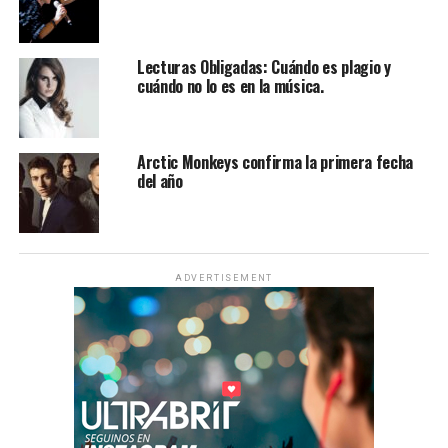
Lecturas Obligadas: Cuándo es plagio y
cuándo no lo es en la música.
Arctic Monkeys confirma la primera fecha
del año
ADVERTISEMENT