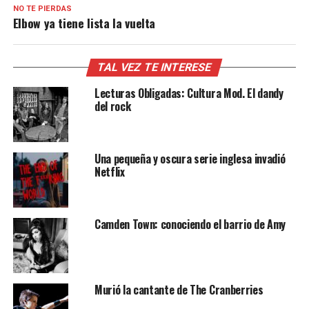
NO TE PIERDAS
Elbow ya tiene lista la vuelta
TAL VEZ TE INTERESE
Lecturas Obligadas: Cultura Mod. El dandy
del rock
Una pequeña y oscura serie inglesa invadió
Netflix
Camden Town: conociendo el barrio de Amy
Murió la cantante de The Cranberries