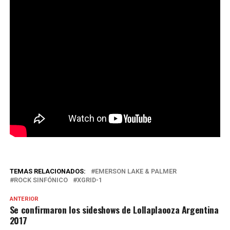
TEMAS RELACIONADOS:
EMERSON LAKE & PALMER
ROCK SINFÓNICO
XGRID-1
ANTERIOR
Se confirmaron los sideshows de Lollaplaooza Argentina
2017