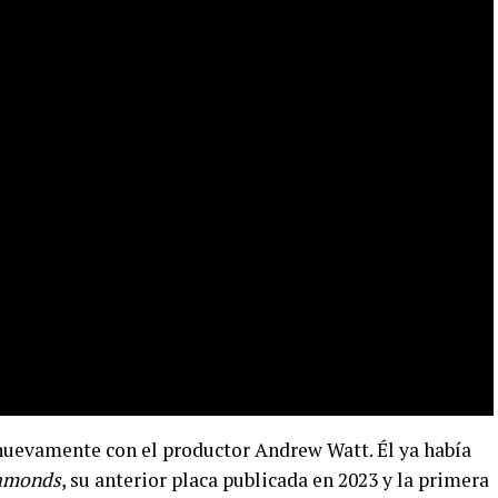
 nuevamente con el productor Andrew Watt. Él ya había
amonds
, su anterior placa publicada en 2023 y la primera