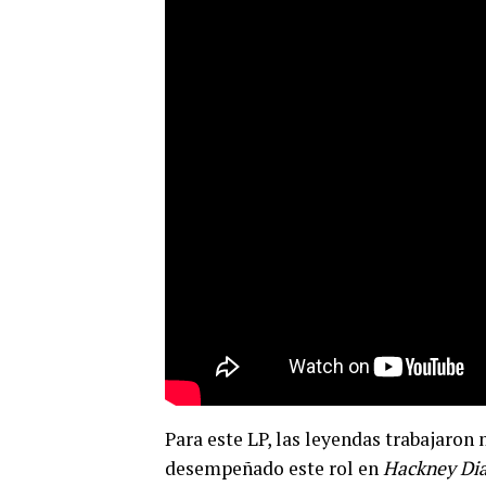
Para este LP, las leyendas trabajaron
desempeñado este rol en
Hackney Di