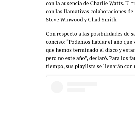
con la ausencia de Charlie Watts. El 
con las llamativas colaboraciones de 
Steve Winwood y Chad Smith.
Con respecto a las posibilidades de sa
conciso: “Podemos hablar el año que
que hemos terminado el disco y esta
pero no este año”, declaró. Para los f
tiempo, sus playlists se llenarán con