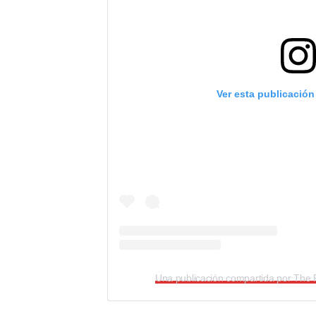
Ver esta publicación