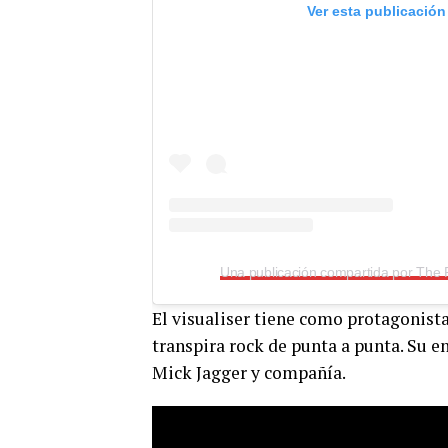
Ver esta publicación
El visualiser tiene como protagonista
transpira rock de punta a punta. Su 
Mick Jagger y compañía.