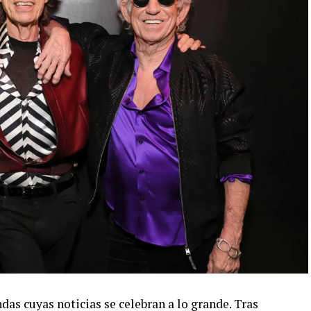
das cuyas noticias se celebran a lo grande. Tras