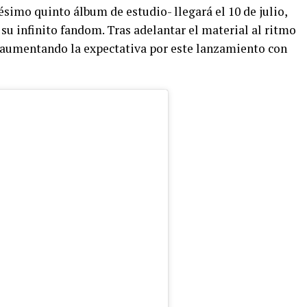
ésimo quinto álbum de estudio- llegará el 10 de julio,
 su infinito fandom. Tras adelantar el material al ritmo
r aumentando la expectativa por este lanzamiento con