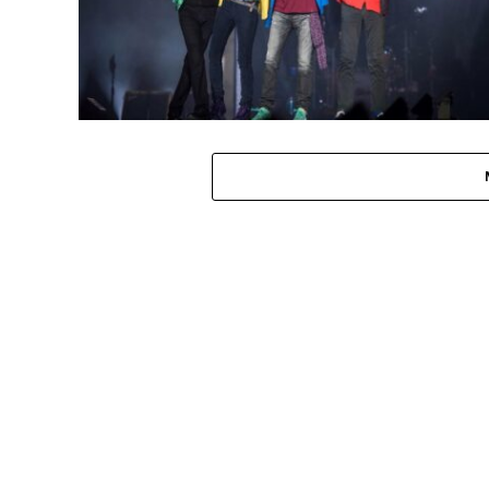
MÚSICA