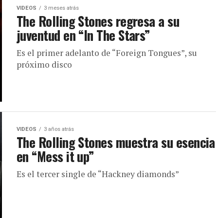
VIDEOS
3 meses atrás
The Rolling Stones regresa a su
juventud en “In The Stars”
Es el primer adelanto de “Foreign Tongues”, su
próximo disco
VIDEOS
3 años atrás
The Rolling Stones muestra su esencia
en “Mess it up”
Es el tercer single de “Hackney diamonds”