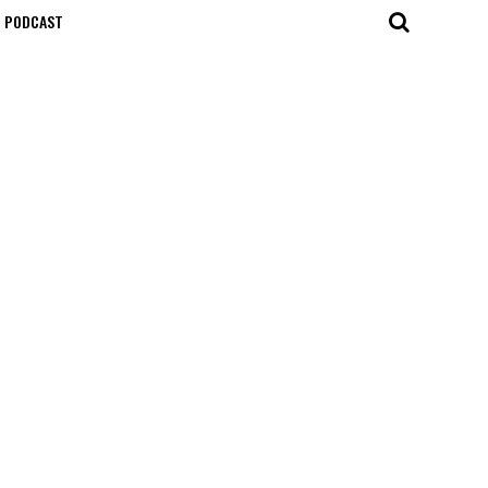
T PODCAST