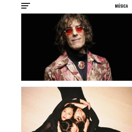
MÚSICA