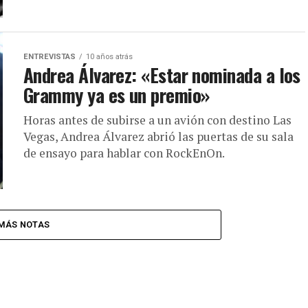
ENTREVISTAS
10 años atrás
Andrea Álvarez: «Estar nominada a los
Grammy ya es un premio»
Horas antes de subirse a un avión con destino Las
Vegas, Andrea Álvarez abrió las puertas de su sala
de ensayo para hablar con RockEnOn.
MÁS NOTAS