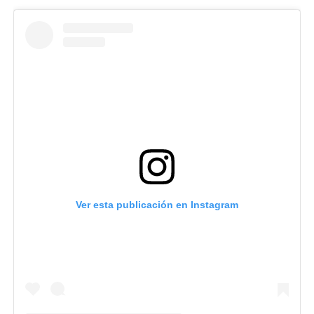
Ver esta publicación en Instagram