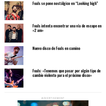
Foals se pone nostálgico en “Looking high”
Foals intenta encontrar una vía de escape en
«2 am»
Nuevo disco de Foals en camino
Foals: «Tenemos que pasar por algún tipo de
cambio violento para el próximo disco»
ADVERTISEMENT