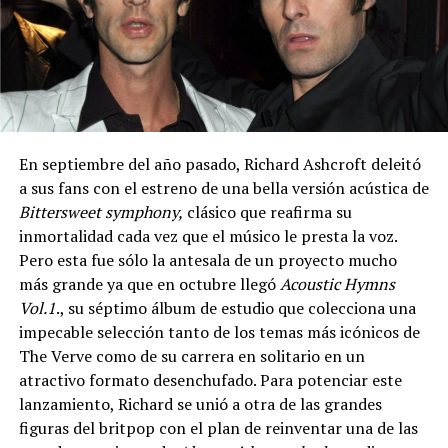
En septiembre del año pasado, Richard Ashcroft deleitó
a sus fans con el estreno de una bella versión acústica de
Bittersweet symphony,
clásico que reafirma su
inmortalidad cada vez que el músico le presta la voz.
Pero esta fue sólo la antesala de un proyecto mucho
más grande ya que en octubre llegó
Acoustic Hymns
Vol.1
., su séptimo álbum de estudio que colecciona una
impecable selección tanto de los temas más icónicos de
The Verve como de su carrera en solitario en un
atractivo formato desenchufado. Para potenciar este
lanzamiento, Richard se unió a otra de las grandes
figuras del britpop con el plan de reinventar una de las