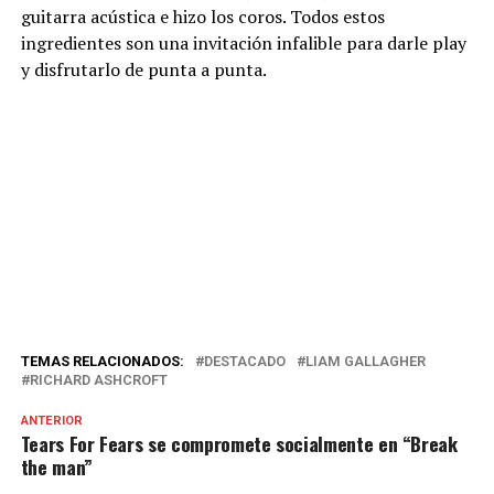
guitarra acústica e hizo los coros. Todos estos
ingredientes son una invitación infalible para darle play
y disfrutarlo de punta a punta.
TEMAS RELACIONADOS:
DESTACADO
LIAM GALLAGHER
RICHARD ASHCROFT
ANTERIOR
Tears For Fears se compromete socialmente en “Break
the man”