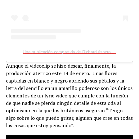
Una publicación compartida de Richard Ashcroft (@richardashcroftofficial)
Aunque el videoclip se hizo desear, finalmente, la
producción aterrizó este 14 de enero. Unas flores
captadas en blanco y negro abriendo sus pétalos y la
letra del sencillo en un amarillo poderoso son los únicos
elementos de un lyric video que cumple con la función
de que nadie se pierda ningún detalle de esta oda al
optimismo en la que los británicos aseguran “Tengo
algo sobre lo que puedo gritar, alguien que cree en todas
las cosas que estoy pensando”.