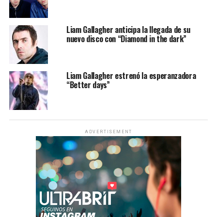
Liam Gallagher anticipa la llegada de su
nuevo disco con “Diamond in the dark”
Liam Gallagher estrenó la esperanzadora
“Better days”
ADVERTISEMENT