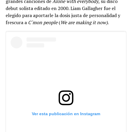
grandes canciones de
Alone with everybody
, su disco
debut solista editado en 2000. Liam Gallagher fue el
elegido para aportarle la dosis justa de personalidad y
frescura a
C´mon people
(
We are making it now)
.
Ver esta publicación en Instagram