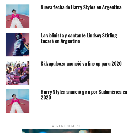
Nueva fecha de Harry Styles en Argentina
La violinista y cantante Lindsey Stirling
tocará en Argentina
Kidzapalooza anunció su line up para 2020
Harry Styles anunció gira por Sudamérica en
2020
ADVERTISEMENT