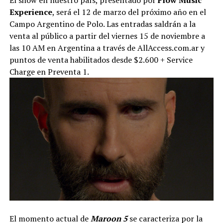
El show en nuestro país, presentado por
Flow Music
Experience
, será el 12 de marzo del próximo año en el
Campo Argentino de Polo. Las entradas saldrán a la
venta al público a partir del viernes 15 de noviembre a
las 10 AM en Argentina a través de AllAccess.com.ar y
puntos de venta habilitados desde $2.600 + Service
Charge en Preventa 1.
El momento actual de
Maroon 5
se caracteriza por la