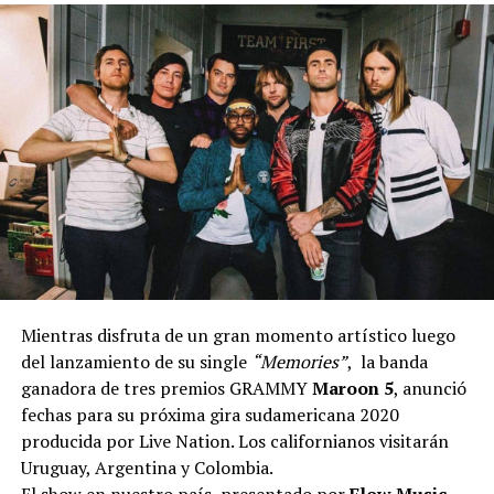
Mientras disfruta de un gran momento artístico luego
del lanzamiento de su single
“Memories”
, la banda
ganadora de tres premios GRAMMY
Maroon 5
, anunció
fechas para su próxima gira sudamericana 2020
producida por Live Nation. Los californianos visitarán
Uruguay, Argentina y Colombia.