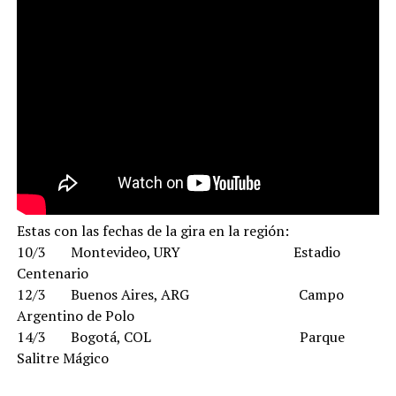
Estas con las fechas de la gira en la región:
10/3 Montevideo, URY Estadio
Centenario
12/3 Buenos Aires, ARG Campo
Argentino de Polo
14/3 Bogotá, COL Parque
Salitre Mágico