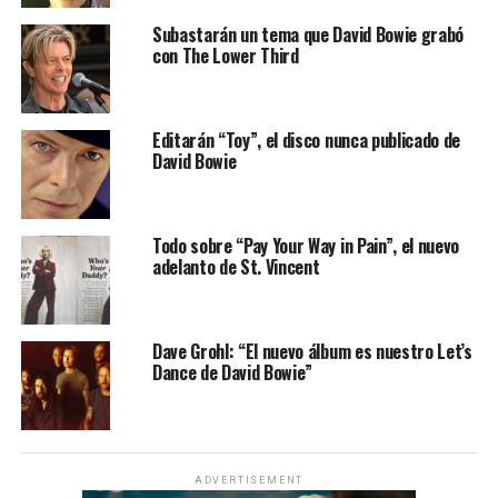
Subastarán un tema que David Bowie grabó
con The Lower Third
Editarán “Toy”, el disco nunca publicado de
David Bowie
Todo sobre “Pay Your Way in Pain”, el nuevo
adelanto de St. Vincent
Dave Grohl: “El nuevo álbum es nuestro Let’s
Dance de David Bowie”
ADVERTISEMENT