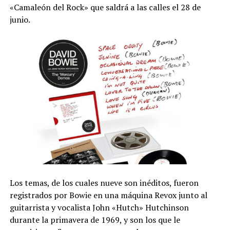
«Camaleón del Rock» que saldrá a las calles el 28 de
junio.
Los temas, de los cuales nueve son inéditos, fueron
registrados por Bowie en una máquina Revox junto al
guitarrista y vocalista John «Hutch» Hutchinson
durante la primavera de 1969, y son los que le