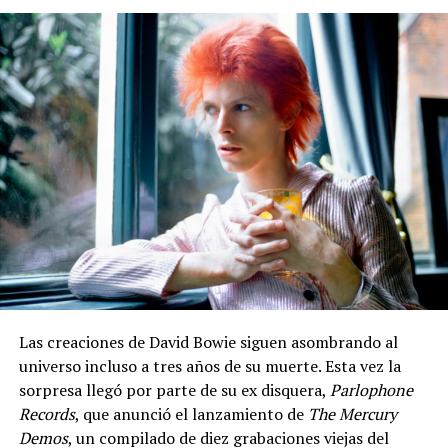
Las creaciones de David Bowie siguen asombrando al
universo incluso a tres años de su muerte. Esta vez la
sorpresa llegó por parte de su ex disquera,
Parlophone
Records
, que anunció el lanzamiento de
The Mercury
Demos
, un compilado de diez grabaciones viejas del