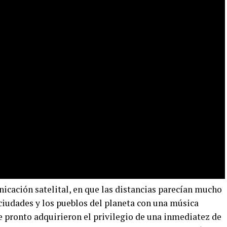
nicación satelital, en que las distancias parecían mucho
ciudades y los pueblos del planeta con una música
que pronto adquirieron el privilegio de una inmediatez de