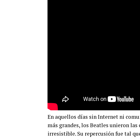
En aquellos días sin Internet ni comu
más grandes, los Beatles unieron las 
irresistible. Su repercusión fue tal 