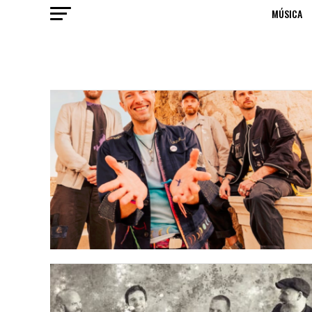
MÚSICA