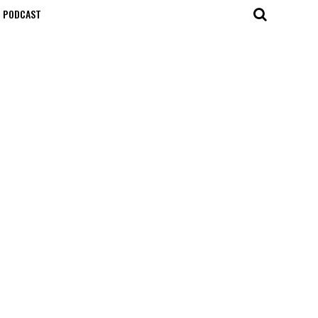
T PODCAST