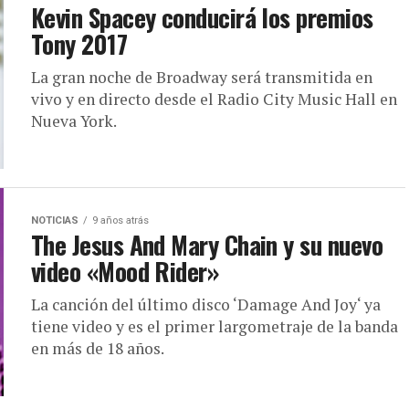
Kevin Spacey conducirá los premios
Tony 2017
La gran noche de Broadway será transmitida en
vivo y en directo desde el Radio City Music Hall en
Nueva York.
NOTICIAS
9 años atrás
The Jesus And Mary Chain y su nuevo
video «Mood Rider»
La canción del último disco ‘Damage And Joy‘ ya
tiene video y es el primer largometraje de la banda
en más de 18 años.