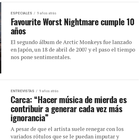
ESPECIALES
9 años atrás
Favourite Worst Nightmare cumple 10
años
El segundo álbum de Arctic Monkeys fue lanzado
en Japón, un 18 de abril de 2007 y el paso el tiempo
nos pone sentimentales.
ENTREVISTAS
9 años atrás
Carca: “Hacer música de mierda es
contribuir a generar cada vez más
ignorancia”
A pesar de que el artista suele renegar con los
variados rótulos que se le puedan imputar y