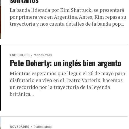
La banda liderada por Kim Shattuck, se presentará
por primera vez en Argentina. Antes, Kim repasa su
trayectoria y nos cuenta detalles de la banda pop...
ESPECIALES
9 años atrás
Pete Doherty: un inglés bien argento
Mientras esperamos que llegue el 26 de mayo para
disfrutarlo en vivo en el Teatro Vorterix, hacemos
un recorrido por la trayectoria de la leyenda
británica...
NOVEDADES
9 años atrás