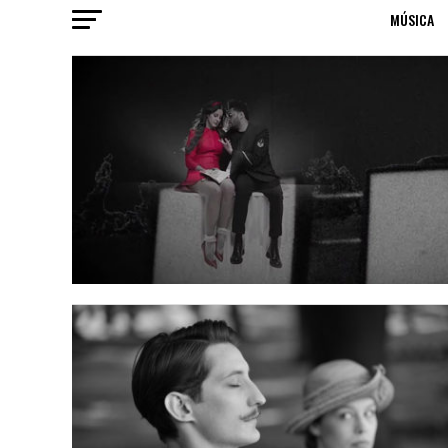
MÚSICA