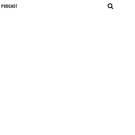
T PODCAST