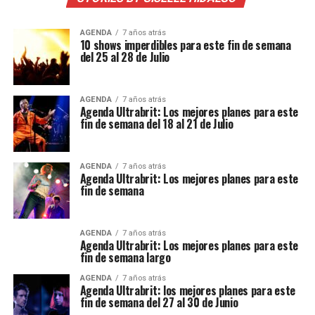
AGENDA
7 años atrás
10 shows imperdibles para este fin de semana
del 25 al 28 de Julio
AGENDA
7 años atrás
Agenda Ultrabrit: Los mejores planes para este
fin de semana del 18 al 21 de Julio
AGENDA
7 años atrás
Agenda Ultrabrit: Los mejores planes para este
fin de semana
AGENDA
7 años atrás
Agenda Ultrabrit: Los mejores planes para este
fin de semana largo
AGENDA
7 años atrás
Agenda Ultrabrit: los mejores planes para este
fin de semana del 27 al 30 de Junio