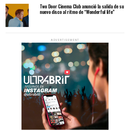
Two Door Cinema Club anunció la salida de su
nuevo disco al ritmo de “Wonderful life”
ADVERTISEMENT