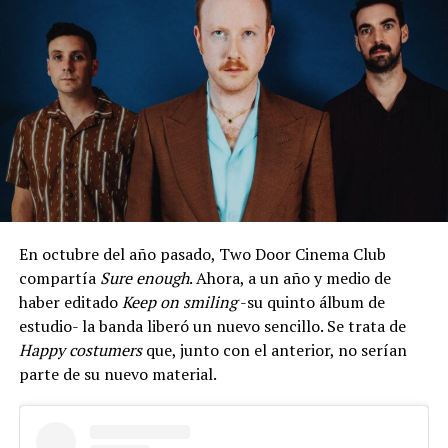
En octubre del año pasado, Two Door Cinema Club
compartía
Sure enough
. Ahora, a un año y medio de
haber editado
Keep on smiling
-su quinto álbum de
estudio- la banda liberó un nuevo sencillo. Se trata de
Happy costumers
que, junto con el anterior, no serían
parte de su nuevo material.