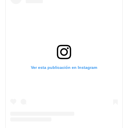
Ver esta publicación en Instagram