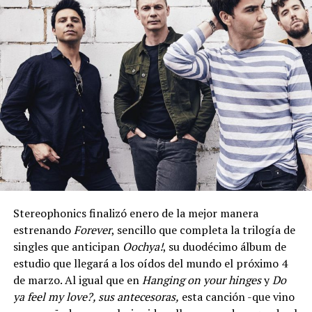
Stereophonics finalizó enero de la mejor manera
estrenando
Forever
, sencillo que completa la trilogía de
singles que anticipan
Oochya!
, su duodécimo álbum de
estudio que llegará a los oídos del mundo el próximo 4
de marzo. Al igual que en
Hanging on your hinges
y
Do
ya feel my love?, sus antecesoras,
esta canción -que vino