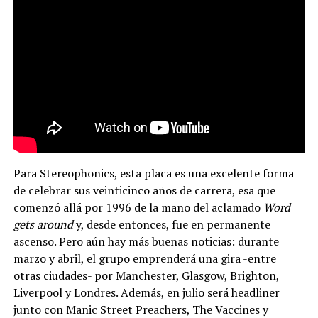
Para Stereophonics, esta placa es una excelente forma
de celebrar sus veinticinco años de carrera, esa que
comenzó allá por 1996 de la mano del aclamado
Word
gets around
y, desde entonces, fue en permanente
ascenso. Pero aún hay más buenas noticias: durante
marzo y abril, el grupo emprenderá una gira -entre
otras ciudades- por Manchester, Glasgow, Brighton,
Liverpool y Londres. Además, en julio será headliner
junto con Manic Street Preachers, The Vaccines y