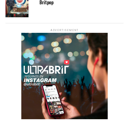
Britpop
ADVERTISEMENT