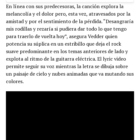
En línea con sus predecesoras, la canción explora la
melancolía y el dolor pero, esta vez, atravesados por la
amistad y por el sentimiento de la pérdida. “Desangraría
mis rodillas y rezaría si pudiera dar todo lo que tengo
para traerlo de vuelta hoy”, asegura Vedder quien
potencia su súplica en un estribillo que deja el rock
suave predominante en los temas anteriores de lado y
explota al ritmo de la guitarra eléctrica. El lyric video
permite seguir su voz mientras la letra se dibuja sobre
un paisaje de cielo y nubes animadas que va mutando sus
colores.