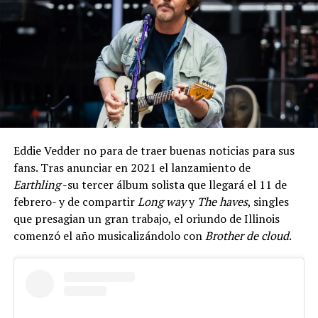
Eddie Vedder no para de traer buenas noticias para sus
fans. Tras anunciar en 2021 el lanzamiento de
Earthling
-su tercer álbum solista que llegará el 11 de
febrero- y de compartir
Long way
y
The haves
, singles
que presagian un gran trabajo, el oriundo de Illinois
comenzó el año musicalizándolo con
Brother de cloud
.