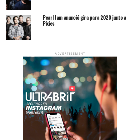
Pearl Jam anunció gira para 2020 junto a
Pixies
ADVERTISEMENT