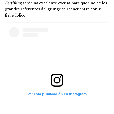
Earthling
será una excelente excusa para que uno de los
grandes referentes del grunge se reencuentre con su
fiel público.
Ver esta publicación en Instagram