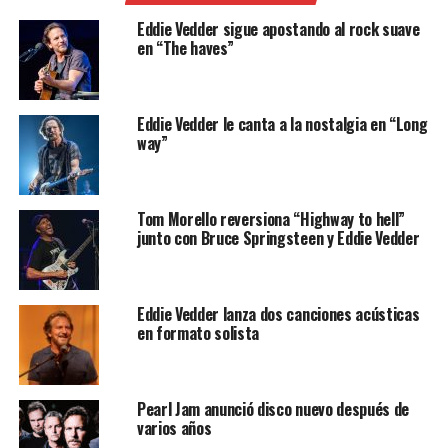
Eddie Vedder sigue apostando al rock suave
en “The haves”
Eddie Vedder le canta a la nostalgia en “Long
way”
Tom Morello reversiona “Highway to hell”
junto con Bruce Springsteen y Eddie Vedder
Eddie Vedder lanza dos canciones acústicas
en formato solista
Pearl Jam anunció disco nuevo después de
varios años