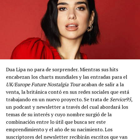
Dua Lipa no para de sorprender. Mientras sus hits
encabezan los charts mundiales y las entradas para el
UK/Europe Future Nostalgia Tour
acaban de salir a la
venta, la británica contó en sus redes sociales que está
trabajando en un nuevo proyecto. Se trata de
Service95
,
un podcast y newsletter a través del cual abordará los
temas de su interés y cuyo nombre surgió de la
combinación entre lo útil que busca ser este
emprendimiento y el año de su nacimiento. Los
suscriptores del newsletter recibirán escritos que van