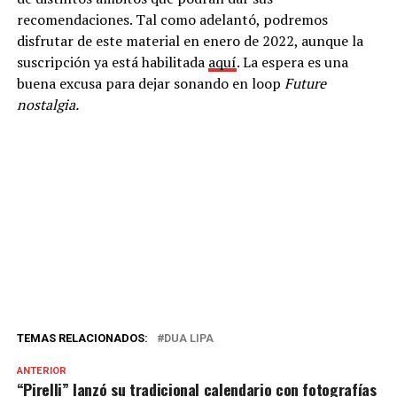
recomendaciones. Tal como adelantó, podremos
disfrutar de este material en enero de 2022, aunque la
suscripción ya está habilitada
aquí
. La espera es una
buena excusa para dejar sonando en loop
Future
nostalgia.
TEMAS RELACIONADOS:
DUA LIPA
ANTERIOR
“Pirelli” lanzó su tradicional calendario con fotografías