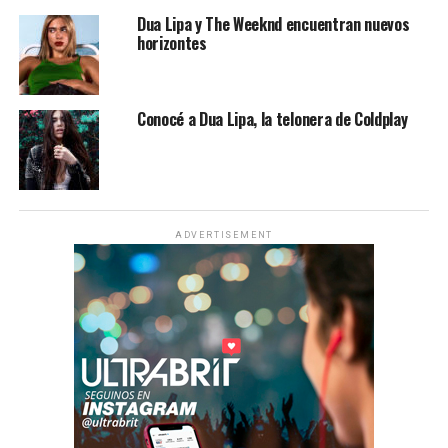
Dua Lipa y The Weeknd encuentran nuevos
horizontes
Conocé a Dua Lipa, la telonera de Coldplay
ADVERTISEMENT