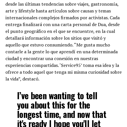
desde las últimas tendencias sobre viajes, gastronomía,
arte y lifestyle hasta artículos sobre causas y temas
internacionales complejos firmados por activistas. Cada
entrega finalizará con una carta personal de Dua, desde
el punto geográfico en el que se encuentre, en la cual
detallará información sobre los sitios que visitó y
aquello que estuvo consumiendo. “Me gusta mucho
contarle a la gente lo que aprendí en una determinada
ciudad y encontrar una conexión en nuestras
experiencias compartidas. ‘Service95’ toma esa idea y la
ofrece a todo aquel que tenga mi misma curiosidad sobre
la vida”, destacó.
I’ve been wanting to tell
you about this for the
longest time, and now that
it's ready I hope you'll let