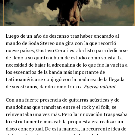
Luego de un año de descanso tras haber encarado al
mando de Soda Stereo una gira con la que recorrió
nueve países, Gustavo Cerati estaba listo para dedicarse
de lleno a su quinto álbum de estudio como solista. La
necesidad de bajar la adrenalina de lo que fue la vuelta a
los escenarios de la banda más importante de
Latinoamérica se conjugó con la madurez de la llegada
de sus 50 años, dando como fruto a
Fuerza natural
.
Con una fuerte presencia de guitarras acústicas y de
mandolinas que transitan entre el rock y el folk, se
reinventaba una vez más. Pero la innovación traspasaba
lo estrictamente musical: la propuesta era realizar un
disco conceptual. De esta manera, la recurrente idea de