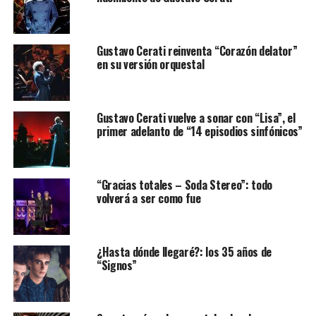
Gustavo Cerati reinventa “Corazón delator”
en su versión orquestal
Gustavo Cerati vuelve a sonar con “Lisa”, el
primer adelanto de “14 episodios sinfónicos”
“Gracias totales – Soda Stereo”: todo
volverá a ser como fue
¿Hasta dónde llegaré?: los 35 años de
“Signos”