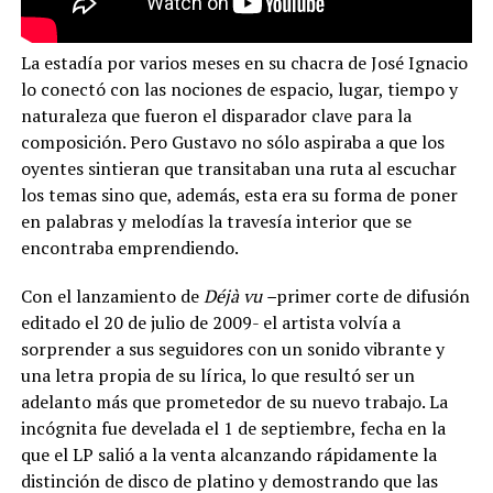
La estadía por varios meses en su chacra de José Ignacio
lo conectó con las nociones de espacio, lugar, tiempo y
naturaleza que fueron el disparador clave para la
composición. Pero Gustavo no sólo aspiraba a que los
oyentes sintieran que transitaban una ruta al escuchar
los temas sino que, además, esta era su forma de poner
en palabras y melodías la travesía interior que se
encontraba emprendiendo.
Con el lanzamiento de
Déjà vu –
primer corte de difusión
editado el 20 de julio de 2009- el artista volvía a
sorprender a sus seguidores con un sonido vibrante y
una letra propia de su lírica, lo que resultó ser un
adelanto más que prometedor de su nuevo trabajo. La
incógnita fue develada el 1 de septiembre, fecha en la
que el LP salió a la venta alcanzando rápidamente la
distinción de disco de platino y demostrando que las