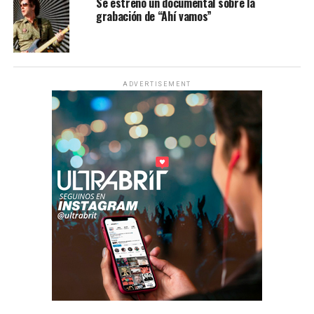
Se estrenó un documental sobre la
grabación de “Ahí vamos”
ADVERTISEMENT