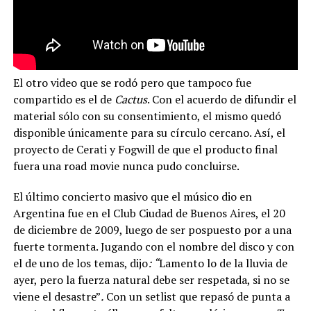
El otro video que se rodó pero que tampoco fue
compartido es el de
Cactus
. Con el acuerdo de difundir el
material sólo con su consentimiento, el mismo quedó
disponible únicamente para su círculo cercano. Así, el
proyecto de Cerati y Fogwill de que el producto final
fuera una road movie nunca pudo concluirse.
El último concierto masivo que el músico dio en
Argentina fue en el Club Ciudad de Buenos Aires, el 20
de diciembre de 2009, luego de ser pospuesto por a una
fuerte tormenta. Jugando con el nombre del disco y con
el de uno de los temas, dijo
: “
Lamento lo de la lluvia de
ayer, pero la fuerza natural debe ser respetada, si no se
viene el desastre”
.
Con un setlist que repasó de punta a