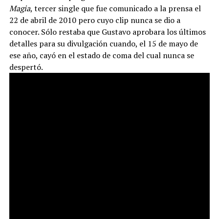
Magia
, tercer single que fue comunicado a la prensa el
22 de abril de 2010 pero cuyo clip nunca se dio a
conocer. Sólo restaba que Gustavo aprobara los últimos
detalles para su divulgación cuando, el 15 de mayo de
ese año, cayó en el estado de coma del cual nunca se
despertó.