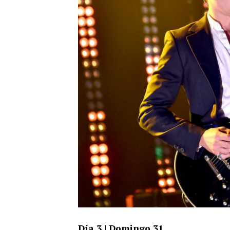
Día 3 | Domingo 31