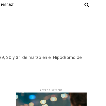
T PODCAST
el 29, 30 y 31 de marzo en el Hipódromo de
ADVERTISEMENT