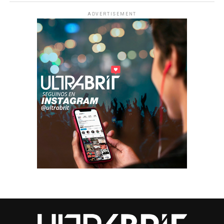
ADVERTISEMENT