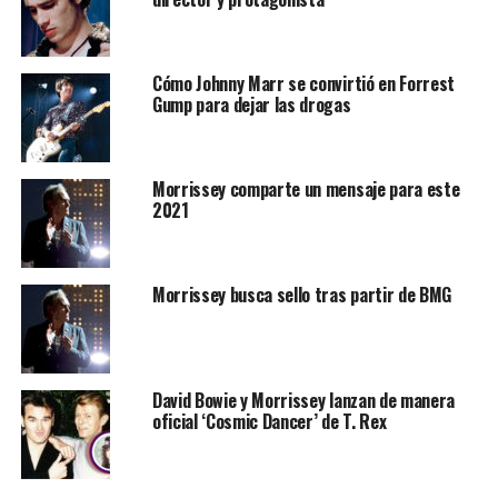
Cómo Johnny Marr se convirtió en Forrest
Gump para dejar las drogas
Morrissey comparte un mensaje para este
2021
Morrissey busca sello tras partir de BMG
David Bowie y Morrissey lanzan de manera
oficial ‘Cosmic Dancer’ de T. Rex