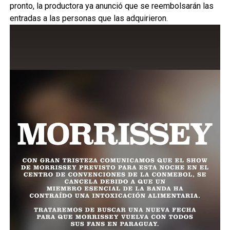
pronto, la productora ya anunció que se reembolsarán las
entradas a las personas que las adquirieron.