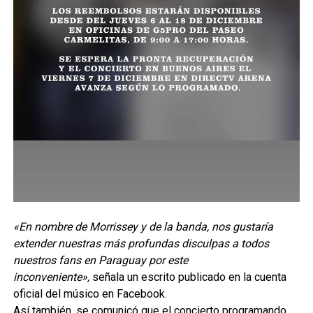
«En nombre de Morrissey y de la banda, nos gustaría
extender nuestras más profundas disculpas a todos
nuestros fans en Paraguay por este
inconveniente»,
señala un escrito publicado en la cuenta
oficial del músico en Facebook.
Así también, se comunicó que el concierto programando