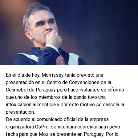
En el día de hoy, Morrissey tenía previsto una
presentación en el Centro de Convenciones de la
Conmebol de Paraguay pero hace instantes se informó
que uno de los miembros de la banda tuvo una
intoxicación alimenticia y por este motivo se cancela la
presentación.
De acuerdo al comunicado oficial de la empresa
organizadora G5Pro, se intentará coordinar una nueva
fecha para que Moz se presente en Paraguay. Por lo