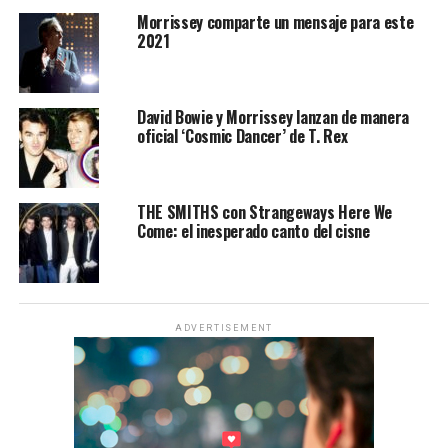
Morrissey comparte un mensaje para este
2021
David Bowie y Morrissey lanzan de manera
oficial ‘Cosmic Dancer’ de T. Rex
THE SMITHS con Strangeways Here We
Come: el inesperado canto del cisne
ADVERTISEMENT