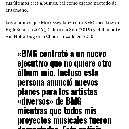
sus últimos tres álbumes, tal como estaba pactado de
antemano.
Los álbumes que Morrissey lanzó con BMG son: Low in
High School (2017), California Son (2019) y el flamante I
Am Not a Dog on a Chain lanzado en 2020.
«BMG contrató a un nuevo
ejecutivo que no quiere otro
álbum mío. Incluso esta
persona anunció nuevos
planes para los artistas
«diversos» de BMG
mientras que todos mis
proyectos musicales fueron