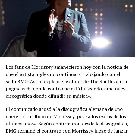
Los fans de Morrissey amanecieron hoy con la noticia de
que el artista inglés no continuará trabajando con el
sello BMG. Así lo explicó el ex líder de The Smiths en su
página web, donde contó que está buscando «una nueva
discográfica donde difundir su música».
El comunicado acusó a la discográfica alemana de «no
querer otro álbum de Morrissey, pese a los éxitos de los
últimos años». Según confirmaron desde la discográfica,
BMG terminó el contrato con Morrissey luego de lanzar