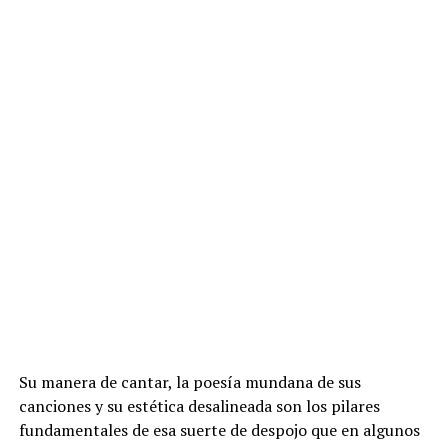
Su manera de cantar, la poesía mundana de sus
canciones y su estética desalineada son los pilares
fundamentales de esa suerte de despojo que en algunos