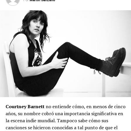
Courtney Barnett
no entiende cómo, en menos de cinco
años, su nombre cobró una importancia significativa en
la escena indie mundial. Tampoco sabe cómo sus
canciones se hicieron conocidas a tal punto de que el