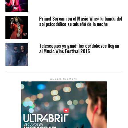
Primal Scream en el Music Wins: la banda del
sol psicodélico se adueñó de la noche
Telescopios ya ganó: los cordobeses llegan
al Music Wins Festival 2016
ADVERTISEMENT