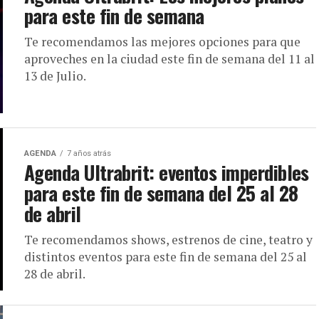
para este fin de semana
Te recomendamos las mejores opciones para que
aproveches en la ciudad este fin de semana del 11 al
13 de Julio.
AGENDA
7 años atrás
Agenda Ultrabrit: eventos imperdibles
para este fin de semana del 25 al 28
de abril
Te recomendamos shows, estrenos de cine, teatro y
distintos eventos para este fin de semana del 25 al
28 de abril.