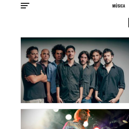
MÚSICA