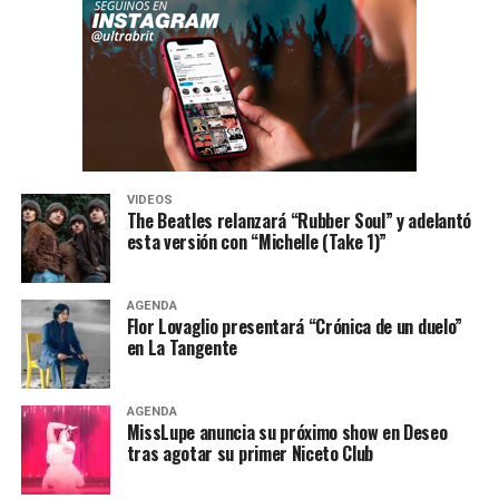
VIDEOS
The Beatles relanzará “Rubber Soul” y adelantó
esta versión con “Michelle (Take 1)”
AGENDA
Flor Lovaglio presentará “Crónica de un duelo”
en La Tangente
AGENDA
MissLupe anuncia su próximo show en Deseo
tras agotar su primer Niceto Club