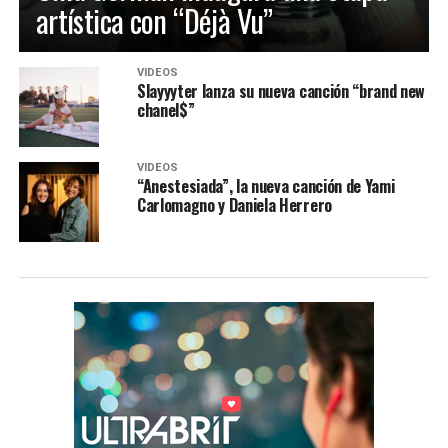
artística con “Déjà Vu”
VIDEOS
Slayyyter lanza su nueva canción “brand new
chanel$”
VIDEOS
“Anestesiada”, la nueva canción de Yami
Carlomagno y Daniela Herrero