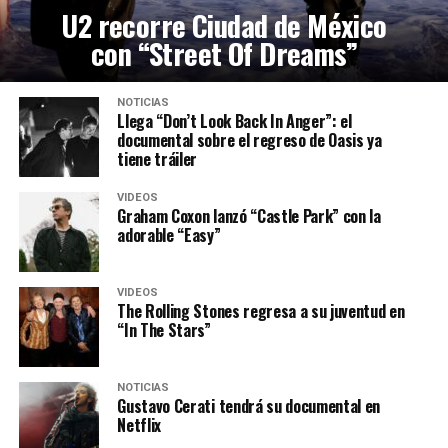
U2 recorre Ciudad de México
con “Street Of Dreams”
NOTICIAS
Llega “Don’t Look Back In Anger”: el
documental sobre el regreso de Oasis ya
tiene tráiler
VIDEOS
Graham Coxon lanzó “Castle Park” con la
adorable “Easy”
VIDEOS
The Rolling Stones regresa a su juventud en
“In The Stars”
NOTICIAS
Gustavo Cerati tendrá su documental en
Netflix