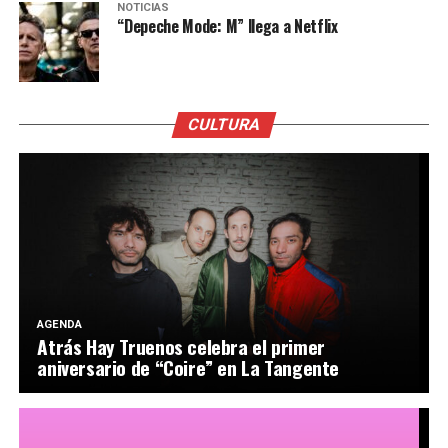
NOTICIAS
“Depeche Mode: M” llega a Netflix
CULTURA
AGENDA
Atrás Hay Truenos celebra el primer
aniversario de “Coire” en La Tangente