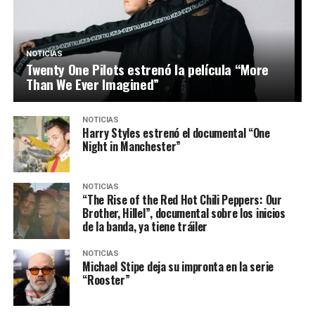
NOTICIAS
Twenty One Pilots estrenó la película “More
Than We Ever Imagined”
NOTICIAS
Harry Styles estrenó el documental “One
Night in Manchester”
NOTICIAS
“The Rise of the Red Hot Chili Peppers: Our
Brother, Hillel”, documental sobre los inicios
de la banda, ya tiene tráiler
NOTICIAS
Michael Stipe deja su impronta en la serie
“Rooster”